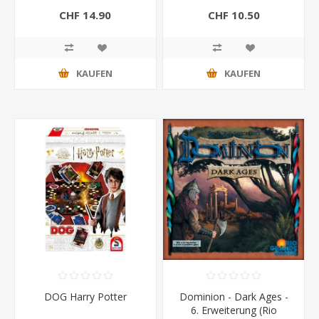
CHF 14.90
CHF 10.50
KAUFEN
KAUFEN
DOG Harry Potter
Dominion - Dark Ages -
6. Erweiterung (Rio