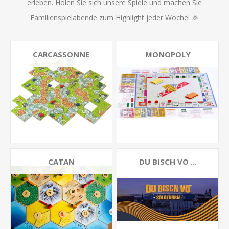
erleben. Holen Sie sich unsere Spiele und machen Sie
Familienspielabende zum Highlight jeder Woche! 🎉
CARCASSONNE
MONOPOLY
CATAN
DU BISCH VO ...