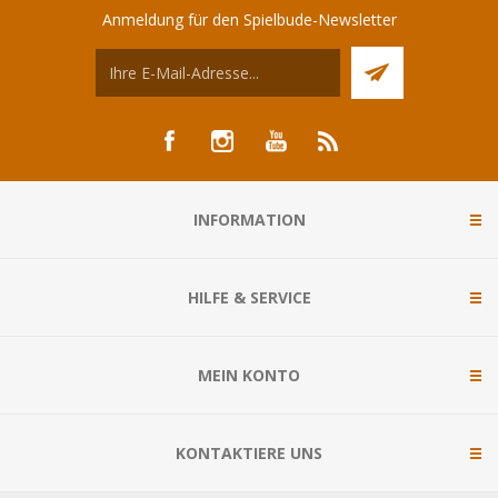
Anmeldung für den Spielbude-Newsletter
INFORMATION
HILFE & SERVICE
MEIN KONTO
KONTAKTIERE UNS