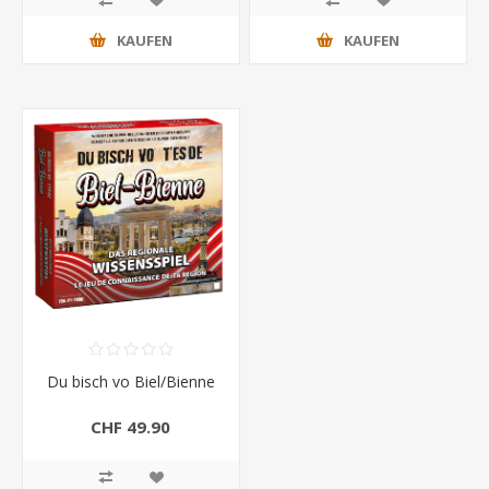
KAUFEN
KAUFEN
Du bisch vo Biel/Bienne
CHF 49.90