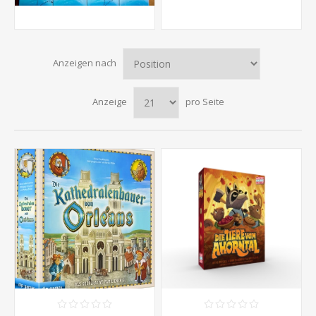
Anzeigen nach
Anzeige
pro Seite