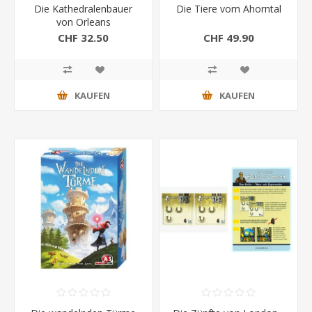
Die Kathedralenbauer
Die Tiere vom Ahorntal
von Orleans
CHF 32.50
CHF 49.90
KAUFEN
KAUFEN