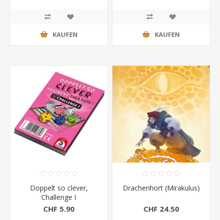
KAUFEN
KAUFEN
Doppelt so clever,
Drachenhort (Mirakulus)
Challenge I
CHF 5.90
CHF 24.50