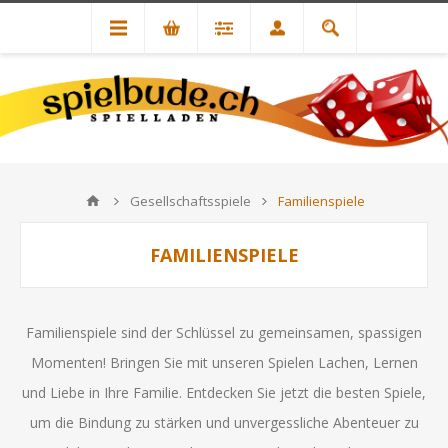
Gesellschaftsspiele
Familienspiele
FAMILIENSPIELE
Familienspiele sind der Schlüssel zu gemeinsamen, spassigen
Momenten! Bringen Sie mit unseren Spielen Lachen, Lernen
und Liebe in Ihre Familie. Entdecken Sie jetzt die besten Spiele,
um die Bindung zu stärken und unvergessliche Abenteuer zu