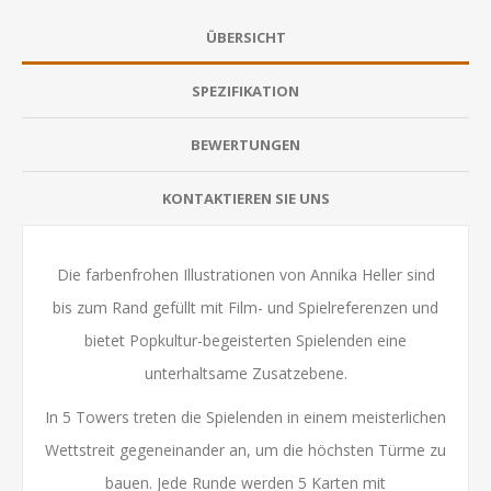
ÜBERSICHT
SPEZIFIKATION
BEWERTUNGEN
KONTAKTIEREN SIE UNS
Die farbenfrohen Illustrationen von Annika Heller sind
bis zum Rand gefüllt mit Film- und Spielreferenzen und
bietet Popkultur-begeisterten Spielenden eine
unterhaltsame Zusatzebene.
In 5 Towers treten die Spielenden in einem meisterlichen
Wettstreit gegeneinander an, um die höchsten Türme zu
bauen. Jede Runde werden 5 Karten mit