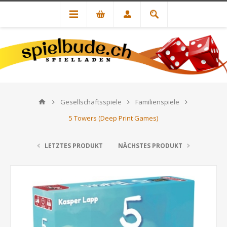
Gesellschaftsspiele
Familienspiele
5 Towers (Deep Print Games)
LETZTES PRODUKT
NÄCHSTES PRODUKT