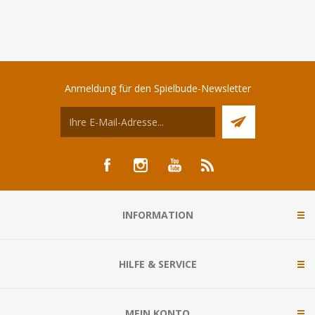
Anmeldung für den Spielbude-Newsletter
INFORMATION
HILFE & SERVICE
MEIN KONTO