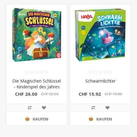
Die Magischen Schlüssel
Schwarmlichter
- Kinderspiel des Jahres
CHF 26.00
CHF 15.92
CHF 32.50
CHF 19.90
KAUFEN
KAUFEN