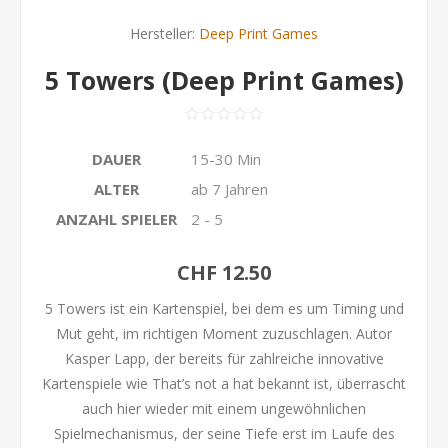
Hersteller:
Deep Print Games
5 Towers (Deep Print Games)
DAUER
15-30 Min
ALTER
ab 7 Jahren
ANZAHL SPIELER
2 - 5
CHF 12.50
5 Towers ist ein Kartenspiel, bei dem es um Timing und
Mut geht, im richtigen Moment zuzuschlagen. Autor
Kasper Lapp, der bereits für zahlreiche innovative
Kartenspiele wie That’s not a hat bekannt ist, überrascht
auch hier wieder mit einem ungewöhnlichen
Spielmechanismus, der seine Tiefe erst im Laufe des