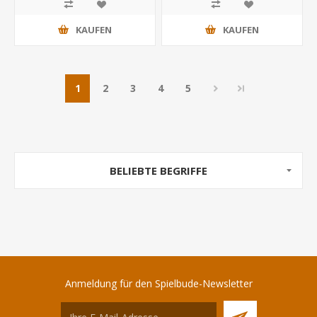
KAUFEN
KAUFEN
1
2
3
4
5
BELIEBTE BEGRIFFE
Anmeldung für den Spielbude-Newsletter