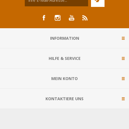
INFORMATION
HILFE & SERVICE
MEIN KONTO
KONTAKTIERE UNS