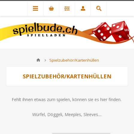
Spielzubehör/Kartenhüllen
SPIELZUBEHÖR/KARTENHÜLLEN
Fehlt ihnen etwas zum spielen, können sie es hier finden.
Würfel, Döggeli, Meeples, Sleeves....