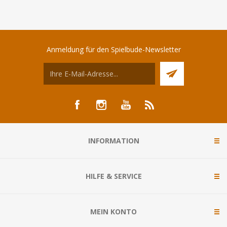
Anmeldung für den Spielbude-Newsletter
INFORMATION
HILFE & SERVICE
MEIN KONTO