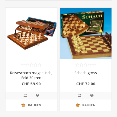
Reiseschach magnetisch,
Schach gross
Feld 30 mm
CHF 59.90
CHF 72.00
KAUFEN
KAUFEN