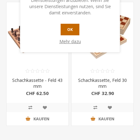
Dienstleistungen anzubieten. Wenn Sie
unsere Dienstleistungen nutzen, sind Sie
damit einverstanden.
OK
Mehr dazu
Schachkassette - Feld 43
Schachkassette, Feld 30
mm
mm
CHF 62.50
CHF 32.90
KAUFEN
KAUFEN