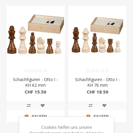
Schachfiguren - Otto I -
Schachfiguren - Otto I -
KH 62 mm
KH 76 mm
CHF 15.50
CHF 18.50
KAUFEN
KAUFEN
Cookies helfen uns unsere