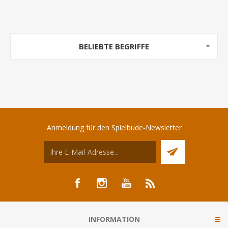
BELIEBTE BEGRIFFE
Anmeldung für den Spielbude-Newsletter
INFORMATION