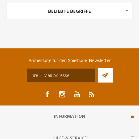
BELIEBTE BEGRIFFE
Anmeldung für den Spielbude-Newsletter
INFORMATION
HILFE & SERVICE