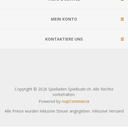
MEIN KONTO
KONTAKTIERE UNS
Copyright © 2026 Spielladen Spielbude.ch. Alle Rechte
vorbehalten.
Powered by
nopCommerce
Alle Preise wurden inklusive Steuer angegeben. Inklusive
Versand