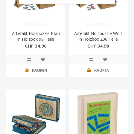
Artefakt Holzpuzzle Pfau
Artefakt Holzpuzzle Wolf
in Holzbox 99 Teile
in Holzbox 206 Teile
CHF 34.90
CHF 34.90
KAUFEN
KAUFEN