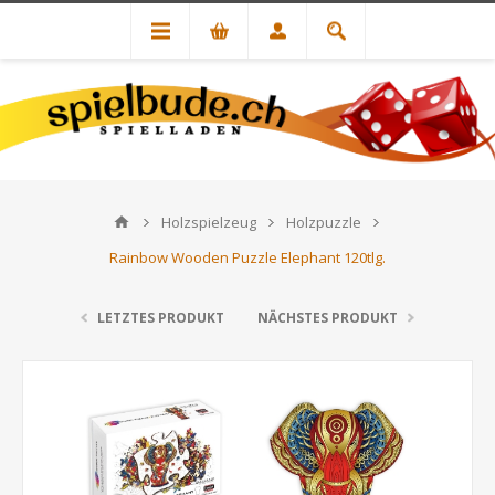
Holzspielzeug
Holzpuzzle
Rainbow Wooden Puzzle Elephant 120tlg.
LETZTES PRODUKT
NÄCHSTES PRODUKT