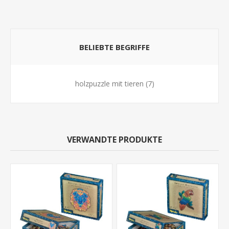
BELIEBTE BEGRIFFE
holzpuzzle mit tieren
(7)
VERWANDTE PRODUKTE