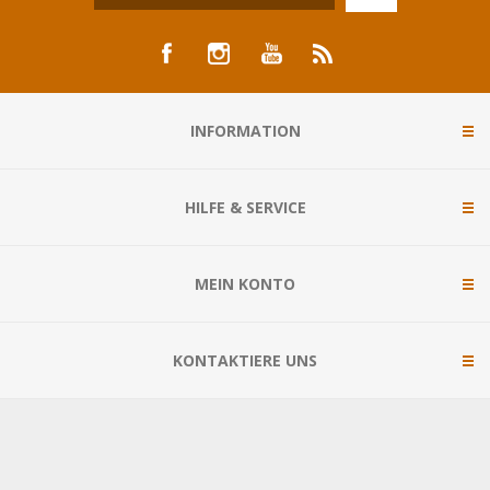
INFORMATION
HILFE & SERVICE
MEIN KONTO
KONTAKTIERE UNS