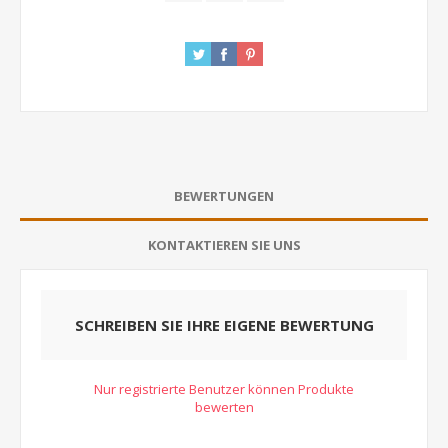
BEWERTUNGEN
KONTAKTIEREN SIE UNS
SCHREIBEN SIE IHRE EIGENE BEWERTUNG
Nur registrierte Benutzer können Produkte
bewerten