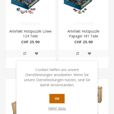
Artefakt Holzpuzzle Löwe
Artefakt Holzpuzzle
124 Teile
Papagei 181 Teile
CHF 25.90
CHF 25.90
KAUFEN
KAUFEN
Cookies helfen uns unsere
Dienstleistungen anzubieten. Wenn Sie
unsere Dienstleistungen nutzen, sind Sie
damit einverstanden.
OK
Mehr dazu