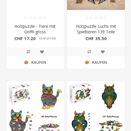
Holzpuzzle - Tiere mit
Holzpuzzle Luchs mit
Griffli gross
Spieltieren 139 Teile
CHF 17.20
CHF 35.50
CHF 21.50
KAUFEN
KAUFEN