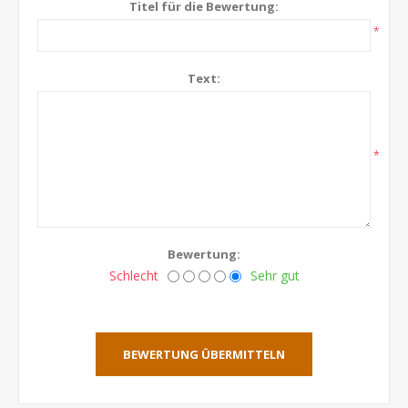
Titel für die Bewertung:
*
Text:
*
Bewertung:
Schlecht
Sehr gut
BEWERTUNG ÜBERMITTELN