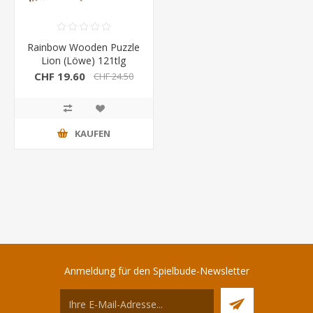
Rainbow Wooden Puzzle
Lion (Löwe) 121tlg
CHF 19.60
CHF 24.50
KAUFEN
Anmeldung für den Spielbude-Newsletter