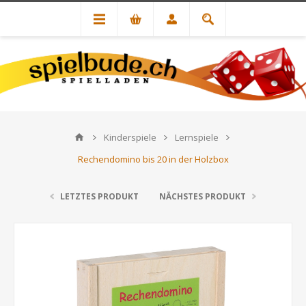
Kinderspiele
Lernspiele
Rechendomino bis 20 in der Holzbox
LETZTES PRODUKT
NÄCHSTES PRODUKT