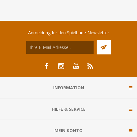
Anmeldung für den Spielbude-Newsletter
INFORMATION
HILFE & SERVICE
MEIN KONTO