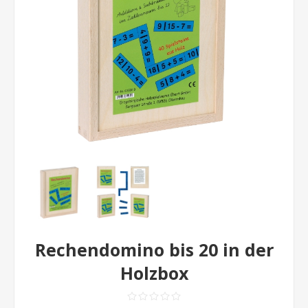
Rechendomino bis 20 in der
Holzbox