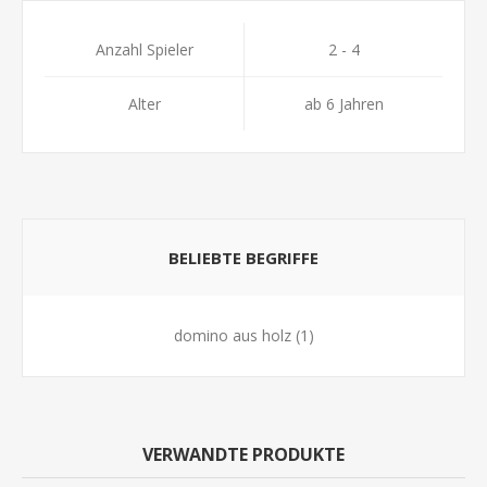
Anzahl Spieler
2 - 4
Alter
ab 6 Jahren
BELIEBTE BEGRIFFE
domino aus holz
(1)
VERWANDTE PRODUKTE