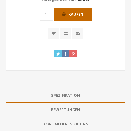
KAUFEN
SPEZIFIKATION
BEWERTUNGEN
KONTAKTIEREN SIE UNS