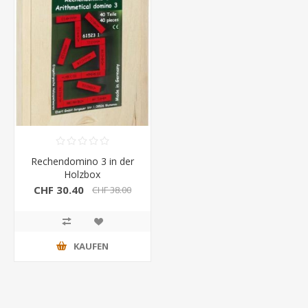
Rechendomino 3 in der
Holzbox
CHF 30.40
CHF 38.00
KAUFEN