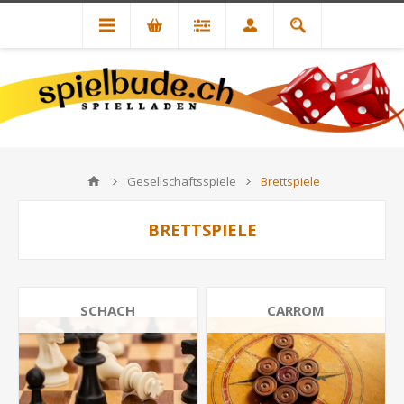
Gesellschaftsspiele
Brettspiele
BRETTSPIELE
SCHACH
CARROM