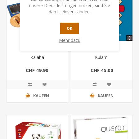
unsere Dienstleistungen nutzen, sind Sie
damit einverstanden.
OK
Mehr dazu
Kalaha
Kulami
CHF 49.90
CHF 45.00
KAUFEN
KAUFEN