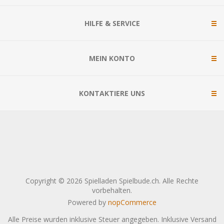
HILFE & SERVICE
MEIN KONTO
KONTAKTIERE UNS
Copyright © 2026 Spielladen Spielbude.ch. Alle Rechte
vorbehalten.
Powered by
nopCommerce
Alle Preise wurden inklusive Steuer angegeben. Inklusive
Versand