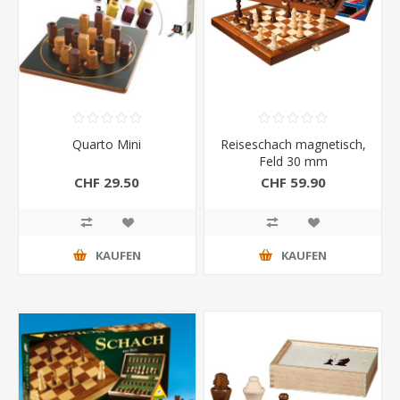
Quarto Mini
Reiseschach magnetisch,
Feld 30 mm
CHF 29.50
CHF 59.90
KAUFEN
KAUFEN