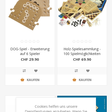
DOG-Spiel - Erweiterung
Holz-Spielesammlung -
auf 6 Spieler
100 Spielmöglichkeiten
CHF 29.90
CHF 69.90
KAUFEN
KAUFEN
Cookies helfen uns unsere
Dienstleistungen anzubieten. Wenn Sie