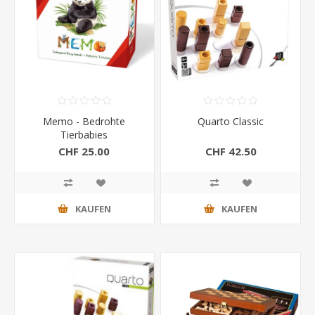
Memo - Bedrohte
Quarto Classic
Tierbabies
CHF 25.00
CHF 42.50
KAUFEN
KAUFEN