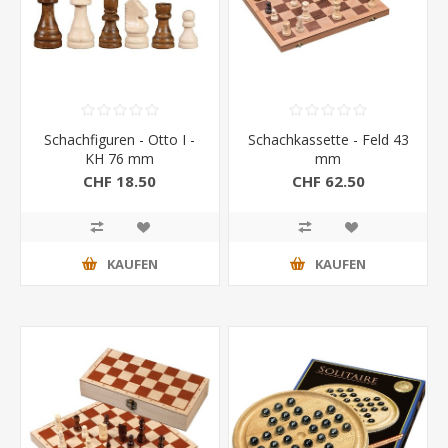
Schachfiguren - Otto I -
Schachkassette - Feld 43
KH 76 mm
mm
CHF 18.50
CHF 62.50
KAUFEN
KAUFEN