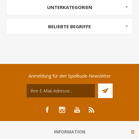
UNTERKATEGORIEN
BELIEBTE BEGRIFFE
Anmeldung für den Spielbude-Newsletter
INFORMATION