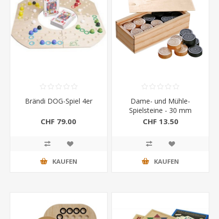
Brändi DOG-Spiel 4er
Dame- und Mühle-
Spielsteine - 30 mm
CHF 79.00
CHF 13.50
KAUFEN
KAUFEN