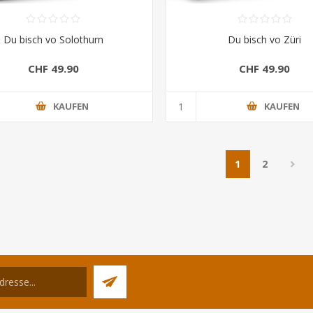
Du bisch vo Solothurn
Du bisch vo Züri
CHF 49.90
CHF 49.90
KAUFEN
KAUFEN
1
2