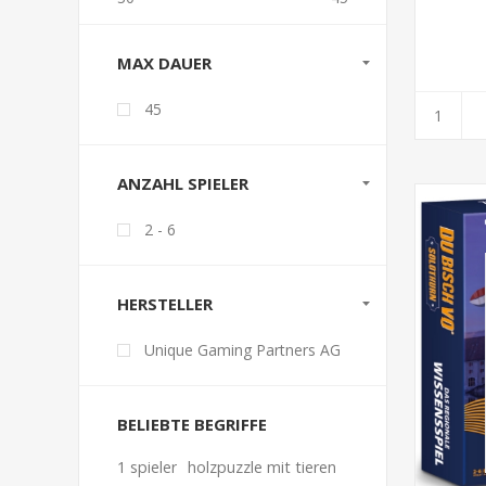
MAX DAUER
45
ANZAHL SPIELER
2 - 6
HERSTELLER
Unique Gaming Partners AG
BELIEBTE BEGRIFFE
1 spieler
holzpuzzle mit tieren