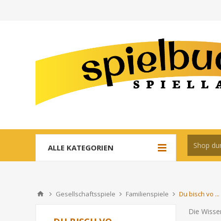
ALLE KATEGORIEN
Gesellschaftsspiele
Familienspiele
Du bisch vo ...
Die Wissen