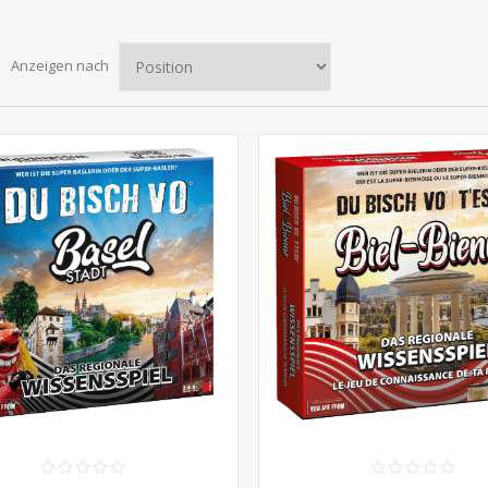
Anzeigen nach