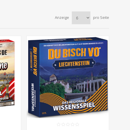
Anzeige
pro Seite