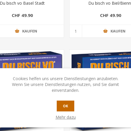
Du bisch vo Basel Stadt
Du bisch vo Biel/Bien
CHF 49.90
CHF 49.90
KAUFEN
KAUFEN
Cookies helfen uns unsere Dienstleistungen anzubieten.
Wenn Sie unsere Dienstleistungen nutzen, sind Sie damit
einverstanden.
OK
Mehr dazu