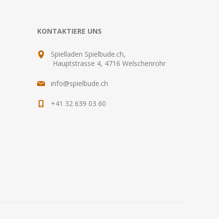
KONTAKTIERE UNS
Spielladen Spielbude.ch,
Hauptstrasse 4, 4716 Welschenrohr
info@spielbude.ch
+41 32 639 03 60