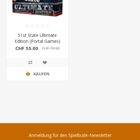
51st State Ultimate
Edition (Portal Games)
CHF 55.00
CHF 79.90
KAUFEN
Anmeldung für den Spielbude-Newsletter