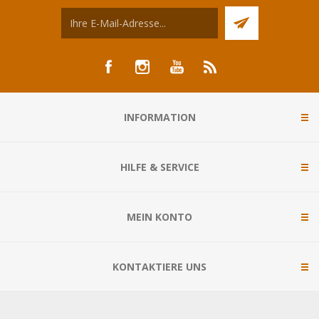
INFORMATION
HILFE & SERVICE
MEIN KONTO
KONTAKTIERE UNS