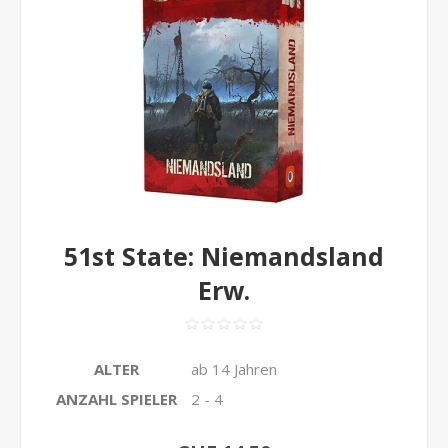
51st State: Niemandsland
Erw.
ALTER
ab 14 Jahren
ANZAHL SPIELER
2 - 4