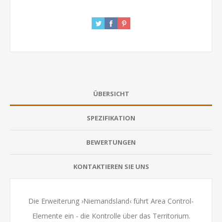
ÜBERSICHT
SPEZIFIKATION
BEWERTUNGEN
KONTAKTIEREN SIE UNS
Die Erweiterung ›Niemandsland‹ führt Area Control-
Elemente ein - die Kontrolle über das Territorium.