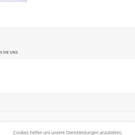
 SIE UNS
Cookies helfen uns unsere Dienstleistungen anzubieten.