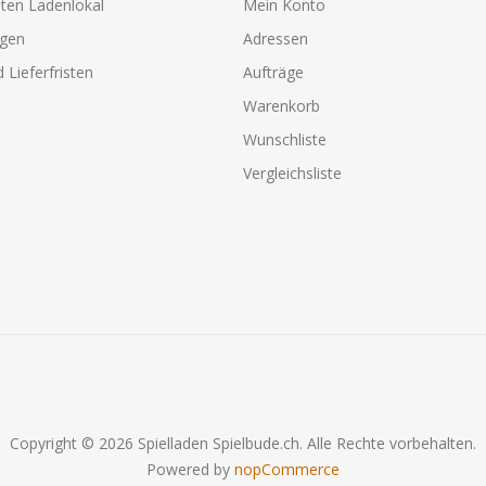
ten Ladenlokal
Mein Konto
agen
Adressen
 Lieferfristen
Aufträge
Warenkorb
Wunschliste
Vergleichsliste
Copyright © 2026 Spielladen Spielbude.ch. Alle Rechte vorbehalten.
Powered by
nopCommerce