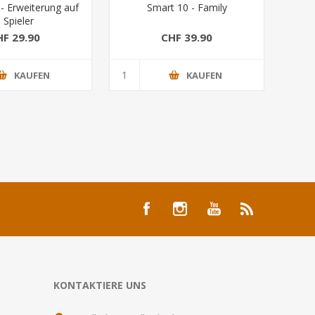
- Erweiterung auf
Smart 10 - Family
 Spieler
HF 29.90
CHF 39.90
KAUFEN
KAUFEN
KONTAKTIERE UNS