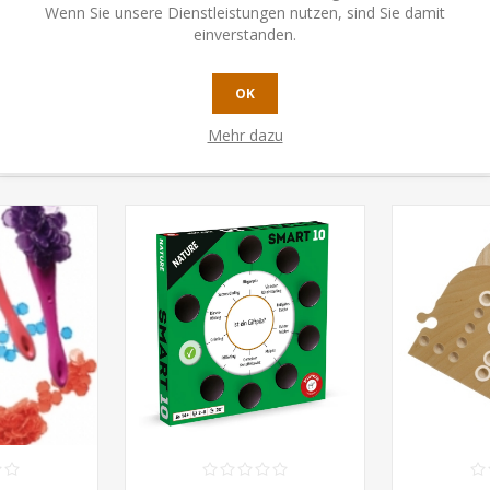
Wenn Sie unsere Dienstleistungen nutzen, sind Sie damit
einverstanden.
OK
Mehr dazu
N, HABEN AUCH GEKAUFT