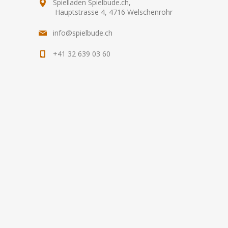
Spielladen Spielbude.ch,
Hauptstrasse 4, 4716 Welschenrohr
info@spielbude.ch
+41 32 639 03 60