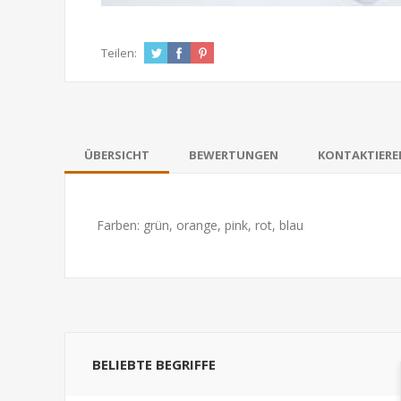
Teilen:
ÜBERSICHT
BEWERTUNGEN
KONTAKTIEREN
Farben: grün, orange, pink, rot, blau
BELIEBTE BEGRIFFE