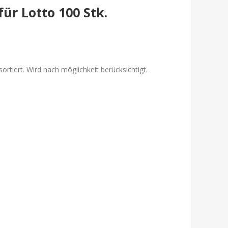
ür Lotto 100 Stk.
ortiert. Wird nach möglichkeit berücksichtigt.