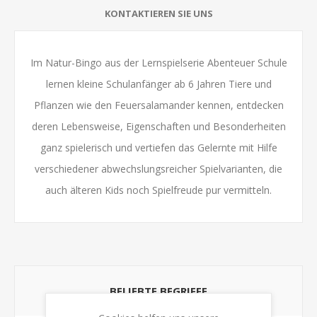
KONTAKTIEREN SIE UNS
Im Natur-Bingo aus der Lernspielserie Abenteuer Schule
lernen kleine Schulanfänger ab 6 Jahren Tiere und
Pflanzen wie den Feuersalamander kennen, entdecken
deren Lebensweise, Eigenschaften und Besonderheiten
ganz spielerisch und vertiefen das Gelernte mit Hilfe
verschiedener abwechslungsreicher Spielvarianten, die
auch älteren Kids noch Spielfreude pur vermitteln.
BELIEBTE BEGRIFFE