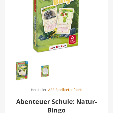
Hersteller:
ASS Spielkartenfabrik
Abenteuer Schule: Natur-
Bingo