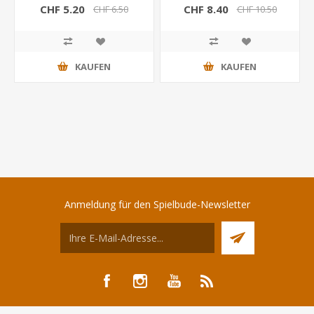
CHF 5.20
CHF 8.40
CHF 6.50
CHF 10.50
KAUFEN
KAUFEN
Anmeldung für den Spielbude-Newsletter