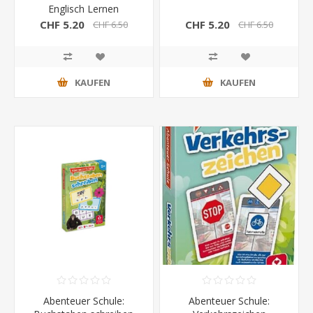
Englisch Lernen
CHF 5.20
CHF 5.20
CHF 6.50
CHF 6.50
KAUFEN
KAUFEN
Abenteuer Schule:
Abenteuer Schule: