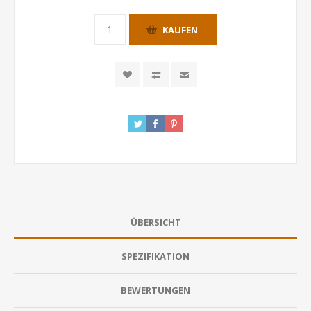
KAUFEN
ÜBERSICHT
SPEZIFIKATION
BEWERTUNGEN