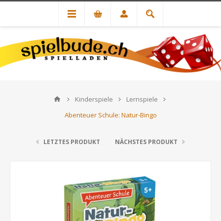
Kinderspiele
Lernspiele
Abenteuer Schule: Natur-Bingo
LETZTES PRODUKT
NÄCHSTES PRODUKT