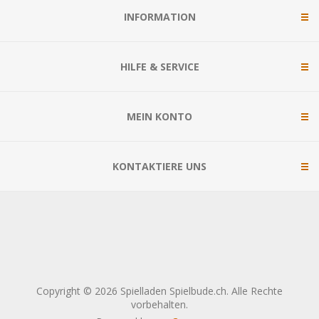
INFORMATION
HILFE & SERVICE
MEIN KONTO
KONTAKTIERE UNS
Copyright © 2026 Spielladen Spielbude.ch. Alle Rechte
vorbehalten.