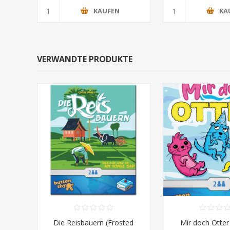
KAUFEN
KA
VERWANDTE PRODUKTE
Die Reisbauern (Frosted
Mir doch Otter