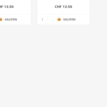
HF 13.50
CHF 13.50
KAUFEN
KAUFEN