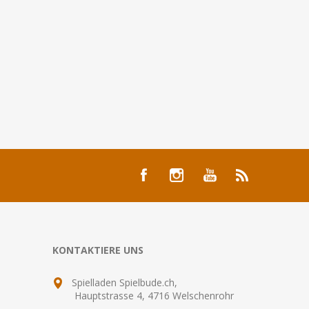
KONTAKTIERE UNS
Spielladen Spielbude.ch,
Hauptstrasse 4, 4716 Welschenrohr