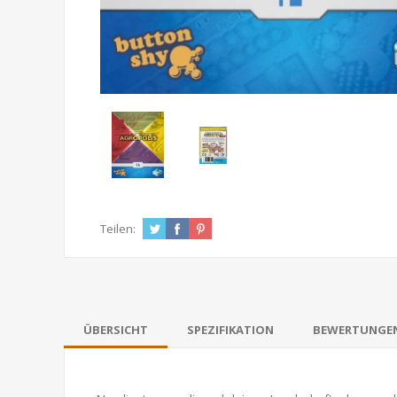
Teilen:
ÜBERSICHT
SPEZIFIKATION
BEWERTUNGE