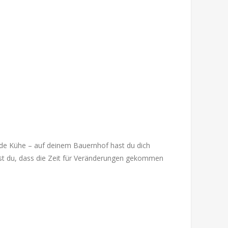
e Kühe – auf deinem Bauernhof hast du dich
kst du, dass die Zeit für Veränderungen gekommen