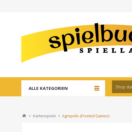
ALLE KATEGORIEN
Kartenspiele
Agropolis (Frosted Games)