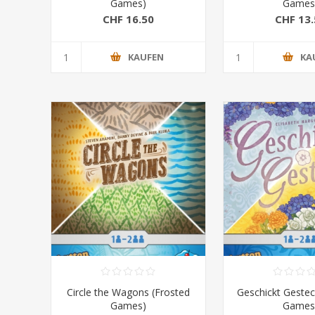
Games)
Games
CHF 16.50
CHF 13.
KAUFEN
KA
Circle the Wagons (Frosted
Geschickt Gestec
Games)
Games