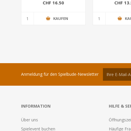
CHF 16.50
CHF 13.
KAUFEN
KA
Anmeldung für den Spielbude-Newsletter
INFORMATION
HILFE & SE
Über uns
Öffnungszei
Spielevent buchen
Häufige Fr