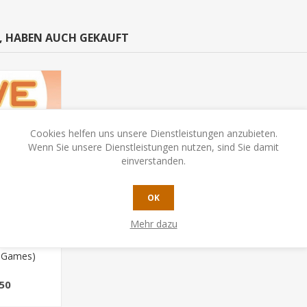
N, HABEN AUCH GEKAUFT
Cookies helfen uns unsere Dienstleistungen anzubieten.
Wenn Sie unsere Dienstleistungen nutzen, sind Sie damit
einverstanden.
OK
Mehr dazu
d Games)
50