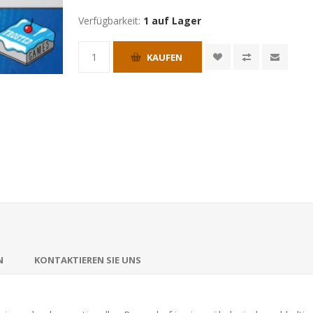
Verfügbarkeit:
1 auf Lager
KAUFEN
N
KONTAKTIEREN SIE UNS