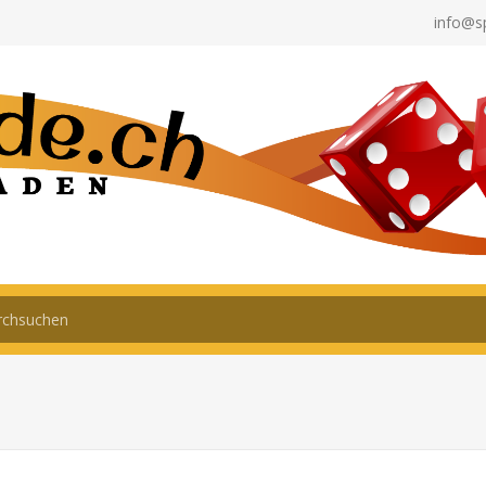
info@s