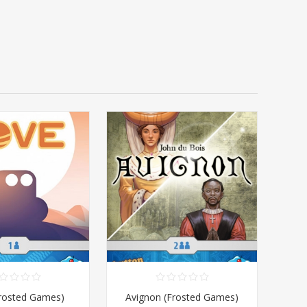
rosted Games)
Avignon (Frosted Games)