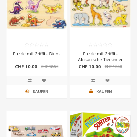
Puzzle mit Griffli - Dinos
Puzzle mit Griffli -
Afrikanische Tierkinder
CHF 10.00
CHF 10.00
CHF 12.50
CHF 12.50
KAUFEN
KAUFEN