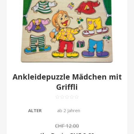
Ankleidepuzzle Mädchen mit
Griffli
ALTER
ab 2 Jahren
CHF 12.00