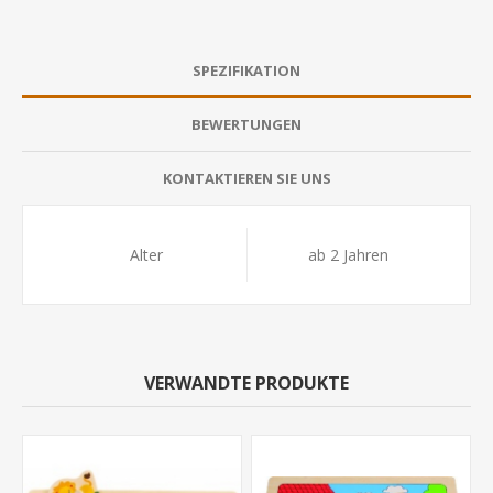
SPEZIFIKATION
BEWERTUNGEN
KONTAKTIEREN SIE UNS
Alter
ab 2 Jahren
VERWANDTE PRODUKTE