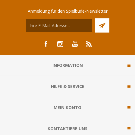
Anmeldung für den Spielbude-Newsletter
INFORMATION
HILFE & SERVICE
MEIN KONTO
KONTAKTIERE UNS