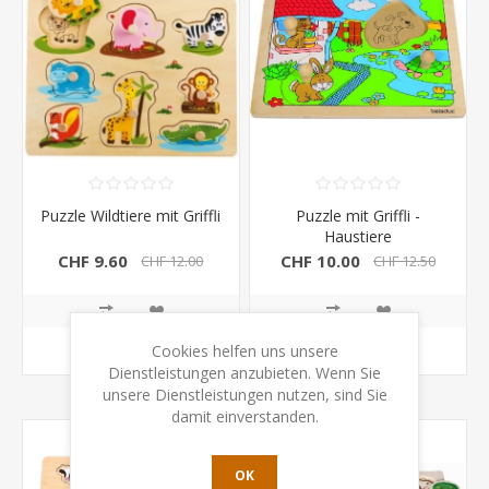
Puzzle Wildtiere mit Griffli
Puzzle mit Griffli -
Haustiere
CHF 9.60
CHF 10.00
CHF 12.00
CHF 12.50
Cookies helfen uns unsere
KAUFEN
KAUFEN
Dienstleistungen anzubieten. Wenn Sie
unsere Dienstleistungen nutzen, sind Sie
damit einverstanden.
OK