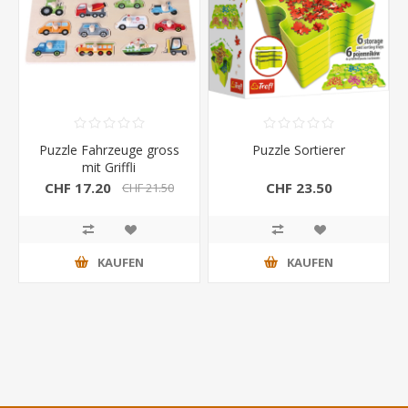
Puzzle Fahrzeuge gross
Puzzle Sortierer
mit Griffli
CHF 17.20
CHF 23.50
CHF 21.50
KAUFEN
KAUFEN