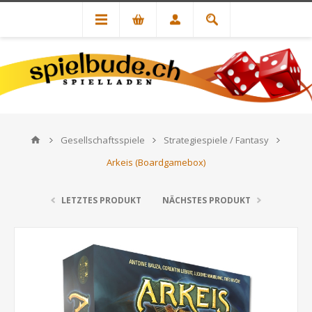
Gesellschaftsspiele
Strategiespiele / Fantasy
Arkeis (Boardgamebox)
LETZTES PRODUKT
NÄCHSTES PRODUKT