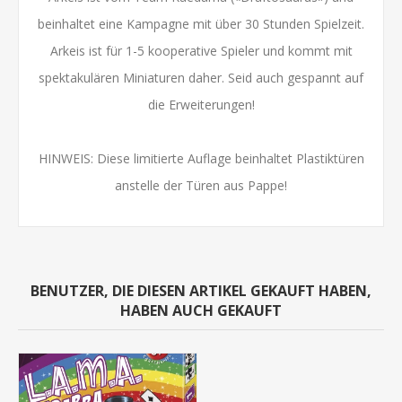
beinhaltet eine Kampagne mit über 30 Stunden Spielzeit.
Arkeis ist für 1-5 kooperative Spieler und kommt mit
spektakulären Miniaturen daher. Seid auch gespannt auf
die Erweiterungen!
HINWEIS: Diese limitierte Auflage beinhaltet Plastiktüren
anstelle der Türen aus Pappe!
BENUTZER, DIE DIESEN ARTIKEL GEKAUFT HABEN,
HABEN AUCH GEKAUFT