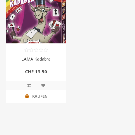
LAMA Kadabra
CHF 13.50
KAUFEN