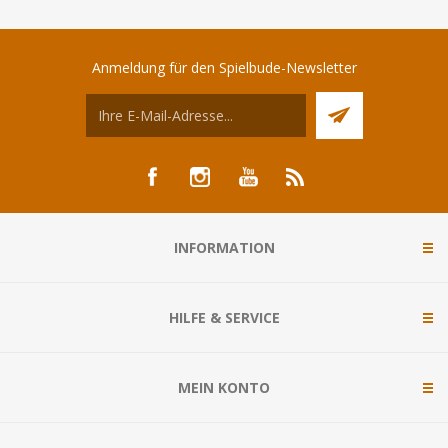
Anmeldung für den Spielbude-Newsletter
INFORMATION
HILFE & SERVICE
MEIN KONTO