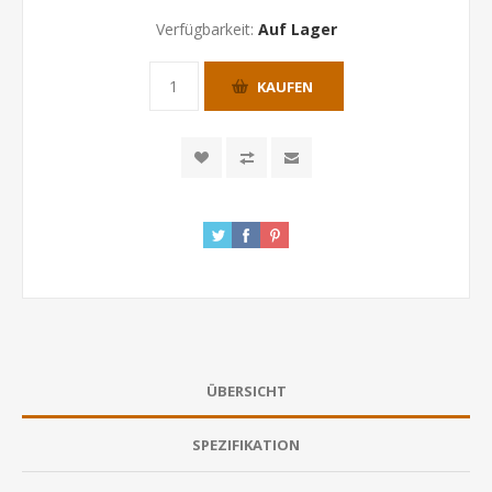
Verfügbarkeit:
Auf Lager
KAUFEN
ÜBERSICHT
SPEZIFIKATION