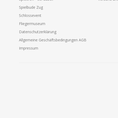
Spielbude Zug
Schlossevent
Fliegermuseum
Datenschutzerklärung
Allgemeine Geschäftsbedingungen AGB
Impressum