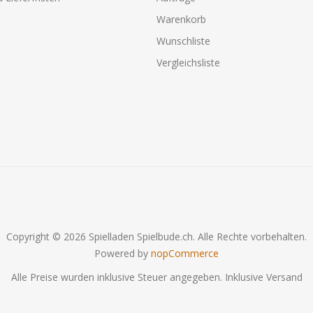
Warenkorb
Wunschliste
Vergleichsliste
Copyright © 2026 Spielladen Spielbude.ch. Alle Rechte vorbehalten.
Powered by
nopCommerce
Alle Preise wurden inklusive Steuer angegeben. Inklusive
Versand