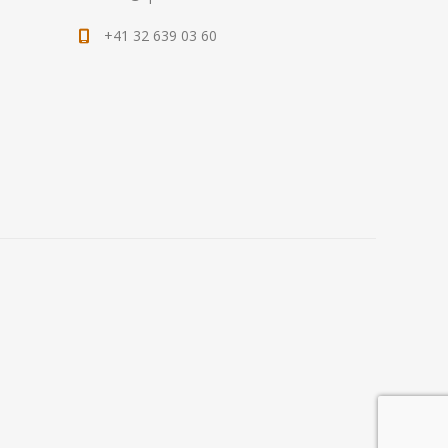
+41 32 639 03 60