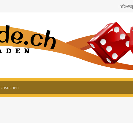
info@s