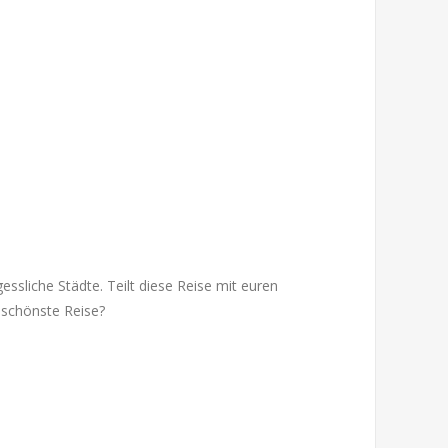
essliche Städte. Teilt diese Reise mit euren
 schönste Reise?