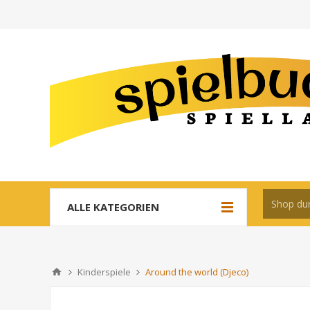
ALLE KATEGORIEN
Kinderspiele
Around the world (Djeco)