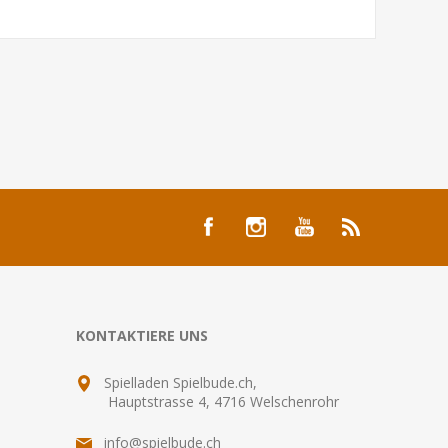
KONTAKTIERE UNS
Spielladen Spielbude.ch,
Hauptstrasse 4, 4716 Welschenrohr
info@spielbude.ch