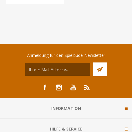
Anmeldung für den Spielbude-Newsletter
INFORMATION
HILFE & SERVICE