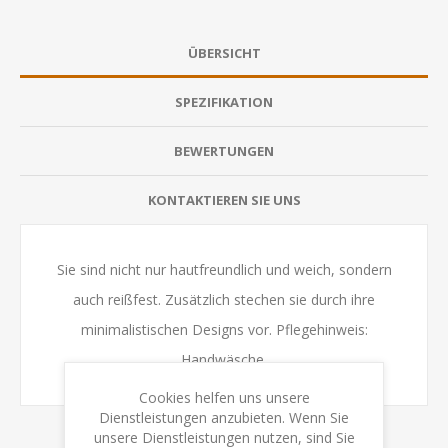
ÜBERSICHT
SPEZIFIKATION
BEWERTUNGEN
KONTAKTIEREN SIE UNS
Sie sind nicht nur hautfreundlich und weich, sondern
auch reißfest. Zusätzlich stechen sie durch ihre
minimalistischen Designs vor. Pflegehinweis:
Handwäsche.
Cookies helfen uns unsere
Dienstleistungen anzubieten. Wenn Sie
unsere Dienstleistungen nutzen, sind Sie