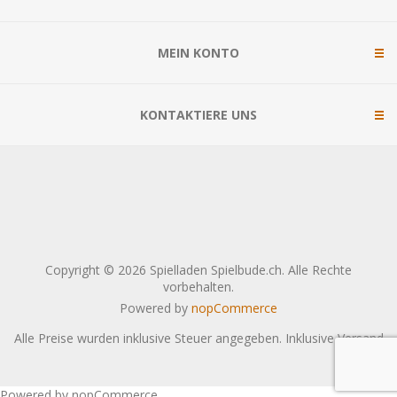
MEIN KONTO
KONTAKTIERE UNS
Copyright © 2026 Spielladen Spielbude.ch. Alle Rechte
vorbehalten.
Powered by
nopCommerce
Alle Preise wurden inklusive Steuer angegeben. Inklusive
Versand
Powered by nopCommerce