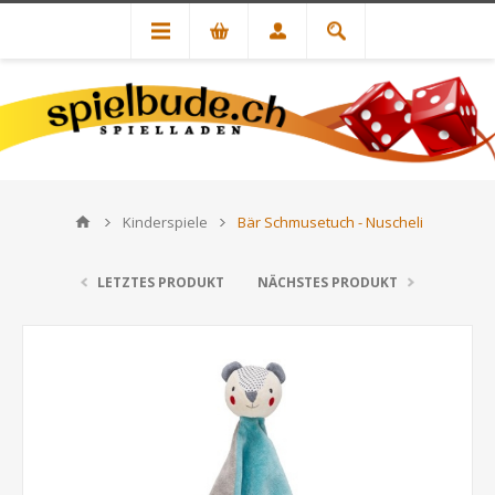
Kinderspiele
Bär Schmusetuch - Nuscheli
LETZTES PRODUKT
NÄCHSTES PRODUKT