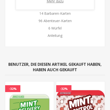
Mehr dazu
Inhalt:
14 Barbaren-Karten
96 Abenteuer-Karten
6 Würfel
Anleitung
BENUTZER, DIE DIESEN ARTIKEL GEKAUFT HABEN,
HABEN AUCH GEKAUFT
-32%
-32%