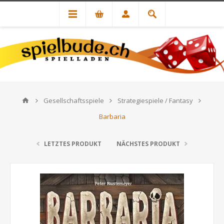
Gesellschaftsspiele
Strategiespiele / Fantasy
Barbaria
LETZTES PRODUKT
NÄCHSTES PRODUKT