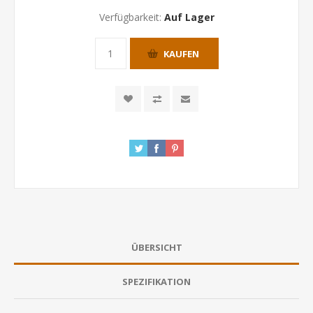
Verfügbarkeit:
Auf Lager
KAUFEN
ÜBERSICHT
SPEZIFIKATION