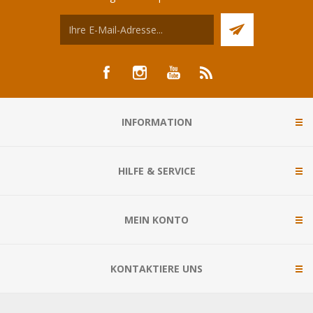
INFORMATION
HILFE & SERVICE
MEIN KONTO
KONTAKTIERE UNS