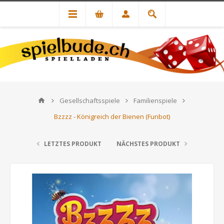
Gesellschaftsspiele
Familienspiele
Bzzzz - Königreich der Bienen (Funbot)
LETZTES PRODUKT
NÄCHSTES PRODUKT