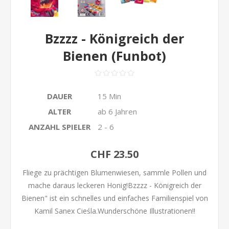
Bzzzz - Königreich der
Bienen (Funbot)
DAUER
15 Min
ALTER
ab 6 Jahren
ANZAHL SPIELER
2 - 6
CHF 23.50
Fliege zu prächtigen Blumenwiesen, sammle Pollen und
mache daraus leckeren Honig!Bzzzz - Königreich der
Bienen" ist ein schnelles und einfaches Familienspiel von
Kamil Sanex Cieśla.Wunderschöne Illustrationen!!