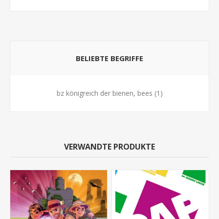
BELIEBTE BEGRIFFE
bz königreich der bienen, bees
(1)
VERWANDTE PRODUKTE