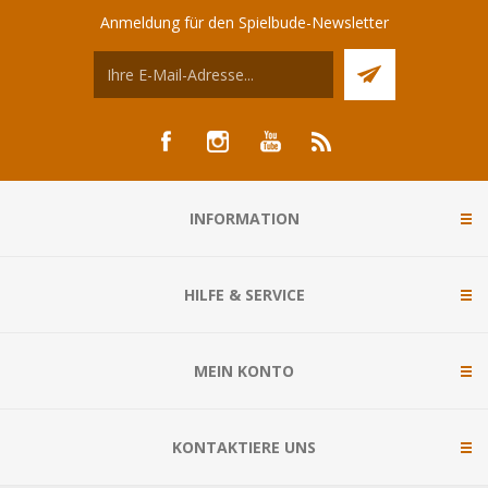
Anmeldung für den Spielbude-Newsletter
INFORMATION
HILFE & SERVICE
MEIN KONTO
KONTAKTIERE UNS