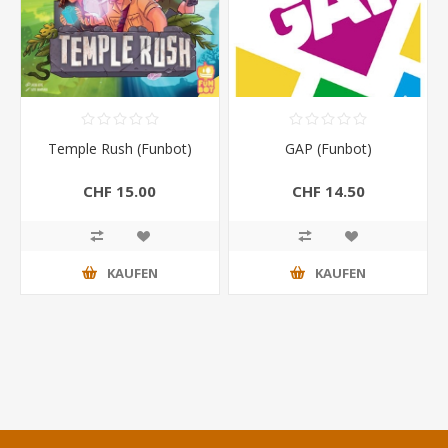
Temple Rush (Funbot)
GAP (Funbot)
CHF 15.00
CHF 14.50
KAUFEN
KAUFEN