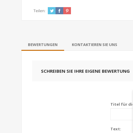
Teilen:
BEWERTUNGEN
KONTAKTIEREN SIE UNS
SCHREIBEN SIE IHRE EIGENE BEWERTUNG
Titel für d
Text: