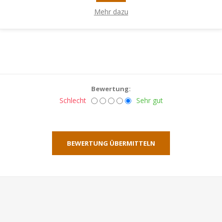
Mehr dazu
Bewertung:
Schlecht
Sehr gut
BEWERTUNG ÜBERMITTELN