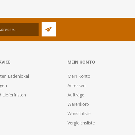
RVICE
MEIN KONTO
ten Ladenlokal
Mein Konto
agen
Adressen
 Lieferfristen
Aufträge
Warenkorb
Wunschliste
Vergleichsliste