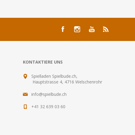
KONTAKTIERE UNS
Spielladen Spielbude.ch,
Hauptstrasse 4, 4716 Welschenrohr
info@spielbude.ch
+41 32 639 03 60