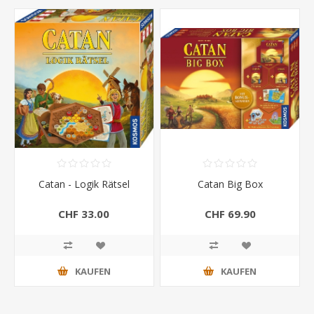
Catan - Logik Rätsel
Catan Big Box
CHF 33.00
CHF 69.90
KAUFEN
KAUFEN