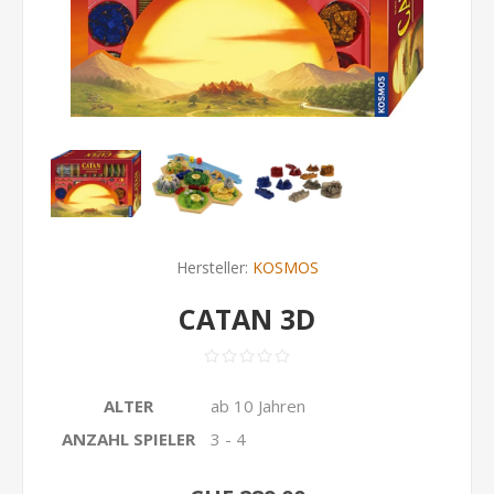
Hersteller:
KOSMOS
CATAN 3D
ALTER
ab 10 Jahren
ANZAHL SPIELER
3 - 4