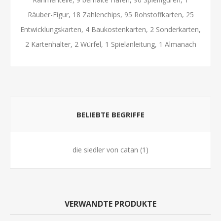
Räuber-Figur, 18 Zahlenchips, 95 Rohstoffkarten, 25
Entwicklungskarten, 4 Baukostenkarten, 2 Sonderkarten,
2 Kartenhalter, 2 Würfel, 1 Spielanleitung, 1 Almanach
BELIEBTE BEGRIFFE
die siedler von catan
(1)
VERWANDTE PRODUKTE