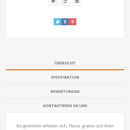
ÜBERSICHT
SPEZIFIKATION
BEWERTUNGEN
KONTAKTIEREN SIE UNS
Bergeshöhen erheben sich, Flüsse graben sich ihren