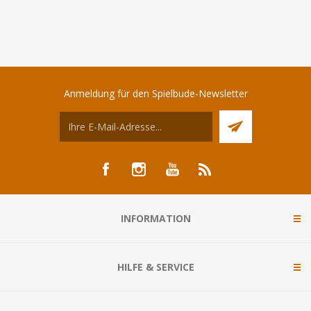
Anmeldung für den Spielbude-Newsletter
INFORMATION
HILFE & SERVICE