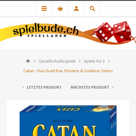
Gesellschaftsspiele
Spiele für 2
Catan - Das Duell Erw. Finstere & Goldene Zeiten
LETZTES PRODUKT
NÄCHSTES PRODUKT