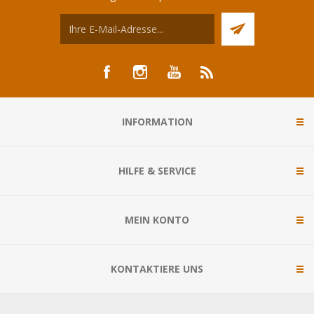
INFORMATION
HILFE & SERVICE
MEIN KONTO
KONTAKTIERE UNS