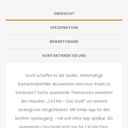
ÜBERSICHT
SPEZIFIKATION
BEWERTUNGEN
KONTAKTIEREN SIE UNS
Doch schaffen es die Siedler, hinterhältige
Barbarenüberfälle abzuwehren und neue Inseln zu
entdecken? Sechs spannende Themensets erweitern
den Klassiker „CATAN – Das Duell“ um weitere
strategische Möglichkeiten. Mit Erklär-App für den
leichten Spielzugang – mit und ohne App spielbar. Ein
spannendes Geschenk nicht nur für CATAN Fans.