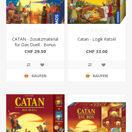
CATAN - Zusatzmaterial
Catan - Logik Rätsel
für Das Duell - Bonus
Box
CHF 29.50
CHF 33.00
KAUFEN
KAUFEN