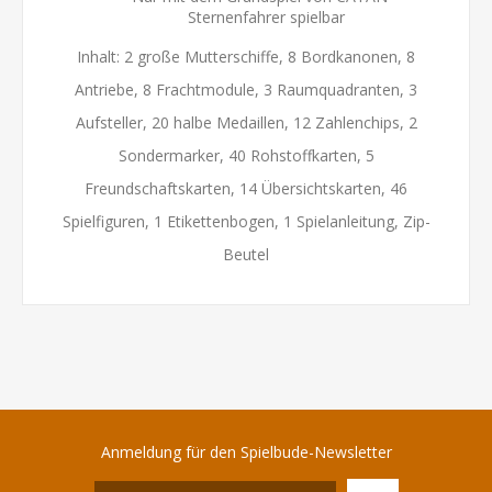
Sternenfahrer spielbar
Inhalt: 2 große Mutterschiffe, 8 Bordkanonen, 8
Antriebe, 8 Frachtmodule, 3 Raumquadranten, 3
Aufsteller, 20 halbe Medaillen, 12 Zahlenchips, 2
Sondermarker, 40 Rohstoffkarten, 5
Freundschaftskarten, 14 Übersichtskarten, 46
Spielfiguren, 1 Etikettenbogen, 1 Spielanleitung, Zip-
Beutel
Anmeldung für den Spielbude-Newsletter