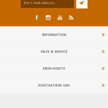
INFORMATION
HILFE & SERVICE
MEIN KONTO
KONTAKTIERE UNS