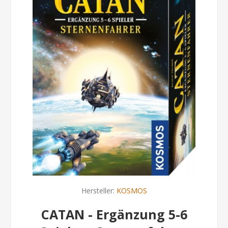
Hersteller:
KOSMOS
CATAN - Ergänzung 5-6