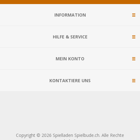
INFORMATION
HILFE & SERVICE
MEIN KONTO
KONTAKTIERE UNS
Copyright © 2026 Spielladen Spielbude.ch. Alle Rechte