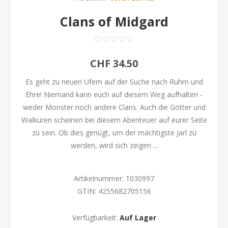
Clans of Midgard
CHF 34.50
Es geht zu neuen Ufern auf der Suche nach Ruhm und
Ehre! Niemand kann euch auf diesem Weg aufhalten -
weder Monster noch andere Clans. Auch die Götter und
Walküren scheinen bei diesem Abenteuer auf eurer Seite
zu sein. Ob dies genügt, um der mächtigste Jarl zu
werden, wird sich zeigen ...
Artikelnummer:
1030997
GTIN:
4255682705156
Verfügbarkeit:
Auf Lager