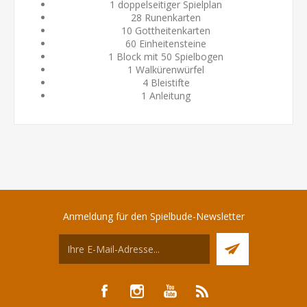
1 doppelseitiger Spielplan
28 Runenkarten
10 Gottheitenkarten
60 Einheitensteine
1 Block mit 50 Spielbogen
1 Walkürenwürfel
4 Bleistifte
1 Anleitung
Anmeldung für den Spielbude-Newsletter