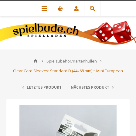
Spielzubehör/Kartenhüllen
Clear Card Sleeves: Standard D (44x68 mm) = Mini European
LETZTES PRODUKT
NÄCHSTES PRODUKT