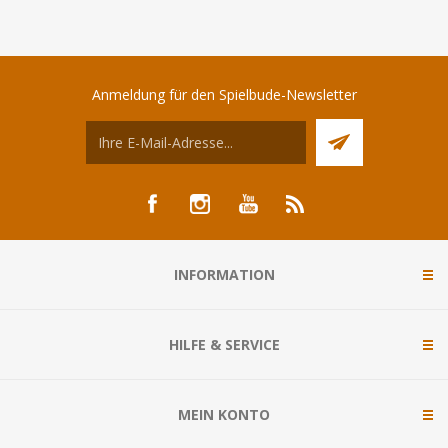
Anmeldung für den Spielbude-Newsletter
INFORMATION
HILFE & SERVICE
MEIN KONTO