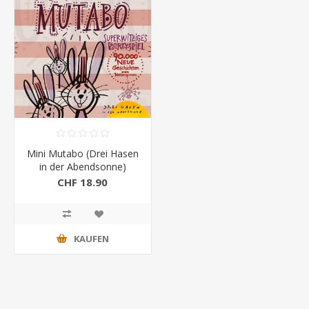
Mini Mutabo (Drei Hasen
in der Abendsonne)
CHF 18.90
KAUFEN