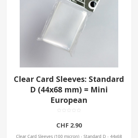
Clear Card Sleeves: Standard
D (44x68 mm) = Mini
European
CHF 2.90
Clear Card Sleeves (100 micron) - Standard D - 44x68