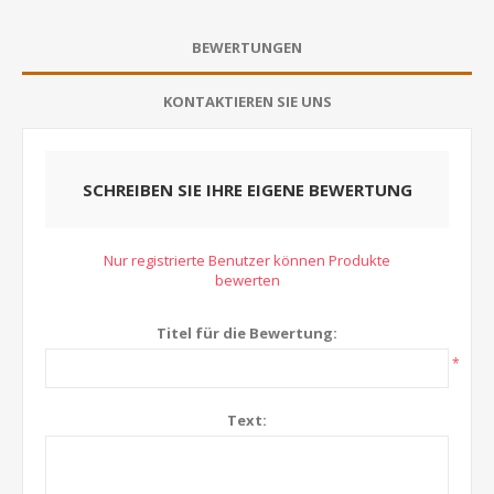
BEWERTUNGEN
KONTAKTIEREN SIE UNS
SCHREIBEN SIE IHRE EIGENE BEWERTUNG
Nur registrierte Benutzer können Produkte
bewerten
Titel für die Bewertung:
*
Text: