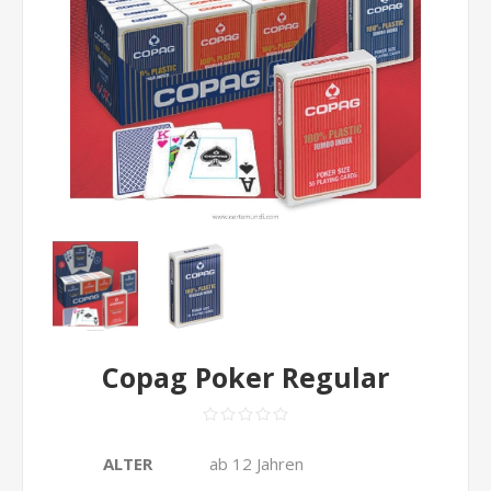
Copag Poker Regular
ALTER
ab 12 Jahren