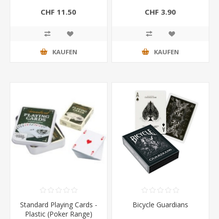
CHF 11.50
CHF 3.90
KAUFEN
KAUFEN
Standard Playing Cards -
Bicycle Guardians
Plastic (Poker Range)