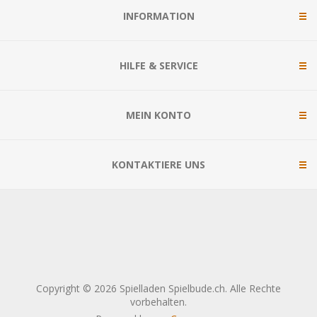
INFORMATION
HILFE & SERVICE
MEIN KONTO
KONTAKTIERE UNS
Copyright © 2026 Spielladen Spielbude.ch. Alle Rechte
vorbehalten.