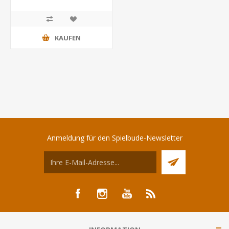
KAUFEN
Anmeldung für den Spielbude-Newsletter