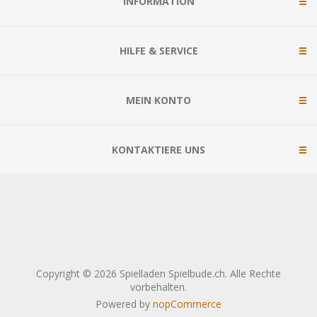
INFORMATION
HILFE & SERVICE
MEIN KONTO
KONTAKTIERE UNS
Copyright © 2026 Spielladen Spielbude.ch. Alle Rechte
vorbehalten.
Powered by
nopCommerce