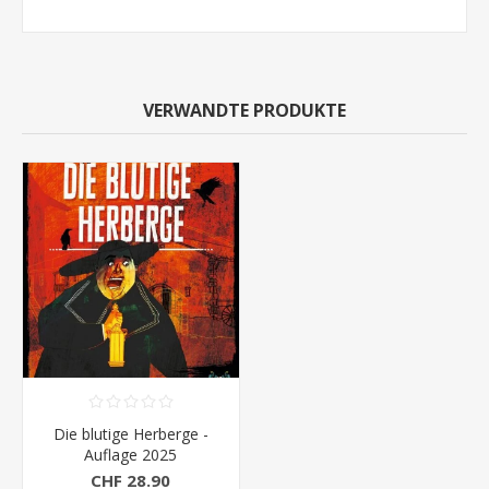
VERWANDTE PRODUKTE
Die blutige Herberge -
Auflage 2025
CHF 28.90