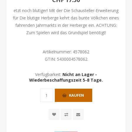
etzt noch blutiger! Mit der Die Schausteller-Erweiterung
für Die blutige Herberge kehrt das bunte Völkchen eines
fahrenden Jahrmarkts in der Herberge ein. ACHTUNG:
Zum Spielen wird das Grundspiel benötigt!
Artikelnummer:
4578062
GTIN:
5430004578062
Verfügbarkeit:
Nicht an Lager -
Wiederbeschaffungszeit 5-8 Tage.
KAUFEN