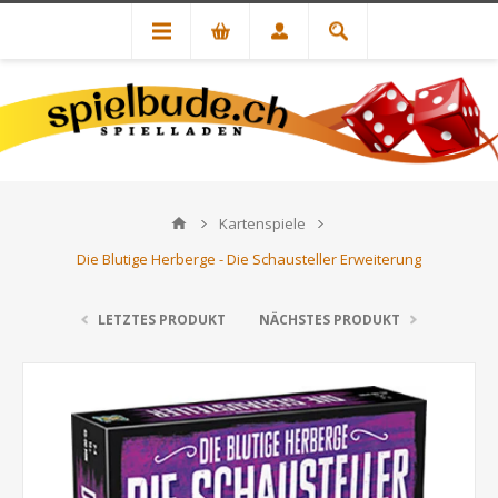
Kartenspiele
Die Blutige Herberge - Die Schausteller Erweiterung
LETZTES PRODUKT
NÄCHSTES PRODUKT