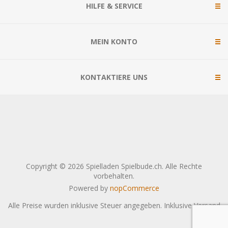
HILFE & SERVICE
MEIN KONTO
KONTAKTIERE UNS
Copyright © 2026 Spielladen Spielbude.ch. Alle Rechte
vorbehalten.
Powered by
nopCommerce
Alle Preise wurden inklusive Steuer angegeben. Inklusive
Versand