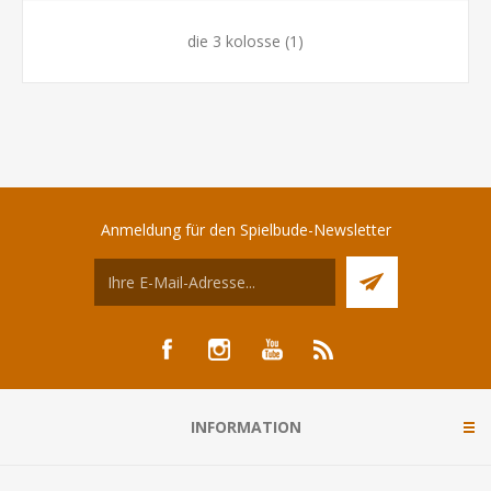
die 3 kolosse
(1)
Anmeldung für den Spielbude-Newsletter
INFORMATION