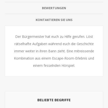
BEWERTUNGEN
KONTAKTIEREN SIE UNS
Der Bürgermeister hat euch zu Hilfe gerufen. Löst
rätselhafte Aufgaben während euch die Geschichte
immer weiter in ihren Bann zieht. Eine mitreissende
Kombination aus einem Escape-Room-Erlebnis und
einem fesselnden Hörspiel.
BELIEBTE BEGRIFFE