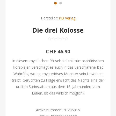
Hersteller:
PD Verlag
Die drei Kolosse
CHF 46.90
In diesem mystischen Rätselspiel mit atmosphärischen
Hörspielen verschlägt es euch in das verschlafene Bad
Wahrfels, wo ein mysteriöses Monster sein Unwesen
treibt. Gerüchten zu Folge erwacht des Nachts eine der
uralten Steinstatuen aus dem 16. Jahrhundert zum
Leben. Ist das wirklich möglich?
Artikelnummer:
PDV05015