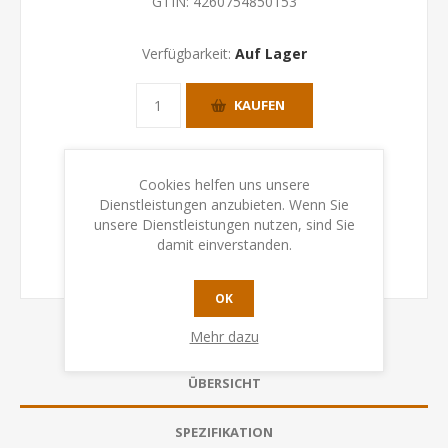
GTIN:
4260754850153
Verfügbarkeit:
Auf Lager
KAUFEN
Cookies helfen uns unsere
Dienstleistungen anzubieten. Wenn Sie
unsere Dienstleistungen nutzen, sind Sie
damit einverstanden.
OK
Mehr dazu
ÜBERSICHT
SPEZIFIKATION