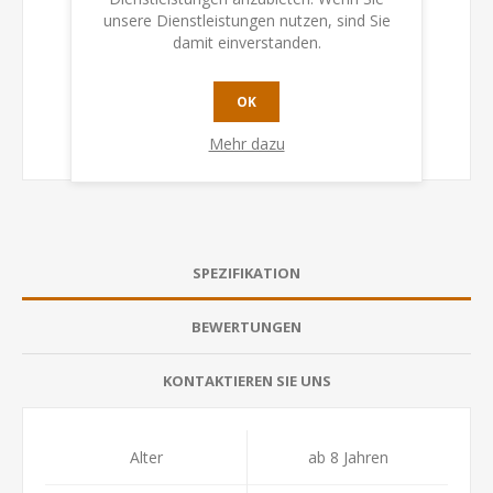
unsere Dienstleistungen nutzen, sind Sie
damit einverstanden.
OK
Mehr dazu
SPEZIFIKATION
BEWERTUNGEN
KONTAKTIEREN SIE UNS
Alter
ab 8 Jahren