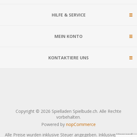
HILFE & SERVICE
MEIN KONTO
KONTAKTIERE UNS
Copyright © 2026 Spielladen Spielbude.ch. Alle Rechte
vorbehalten.
Powered by
nopCommerce
Alle Preise wurden inklusive Steuer angegeben. Inklusive
Versand