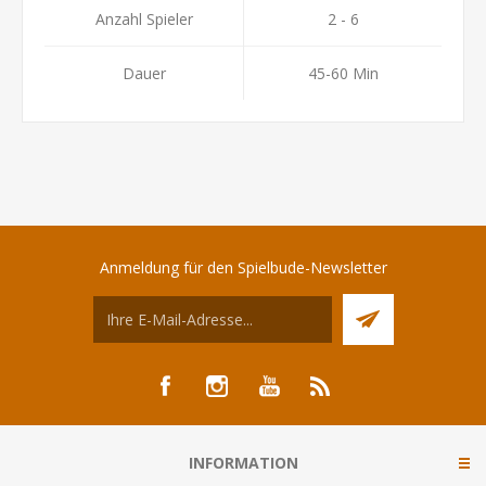
Anzahl Spieler
2 - 6
Dauer
45-60 Min
Anmeldung für den Spielbude-Newsletter
INFORMATION