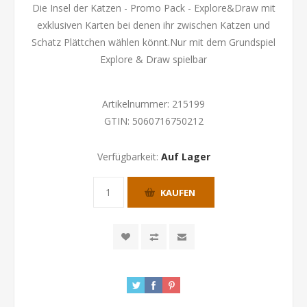
Die Insel der Katzen - Promo Pack - Explore&Draw mit
exklusiven Karten bei denen ihr zwischen Katzen und
Schatz Plättchen wählen könnt.Nur mit dem Grundspiel
Explore & Draw spielbar
Artikelnummer:
215199
GTIN:
5060716750212
Verfügbarkeit:
Auf Lager
KAUFEN