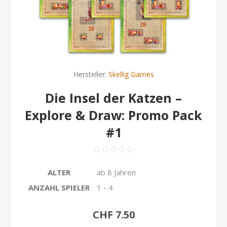
Hersteller:
Skellig Games
Die Insel der Katzen –
Explore & Draw: Promo Pack
#1
ALTER
ab 8 Jahren
ANZAHL SPIELER
1 - 4
CHF 7.50