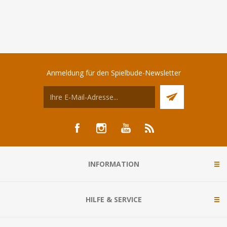
Anmeldung für den Spielbude-Newsletter
INFORMATION
HILFE & SERVICE