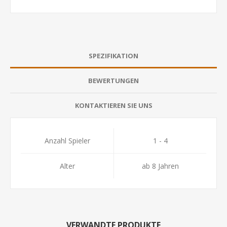
SPEZIFIKATION
BEWERTUNGEN
KONTAKTIEREN SIE UNS
Anzahl Spieler
1 - 4
Alter
ab 8 Jahren
VERWANDTE PRODUKTE