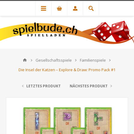
Gesellschaftsspiele
Familienspiele
Die Insel der Katzen – Explore & Draw: Promo Pack #1
LETZTES PRODUKT
NÄCHSTES PRODUKT