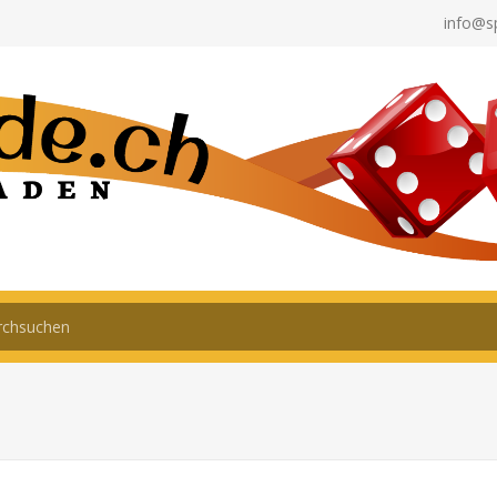
info@s