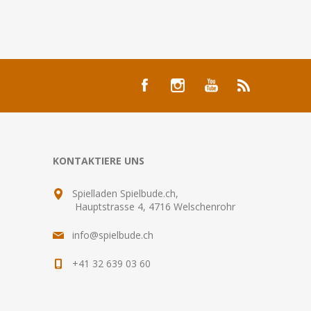
KONTAKTIERE UNS
Spielladen Spielbude.ch,
Hauptstrasse 4, 4716 Welschenrohr
info@spielbude.ch
+41 32 639 03 60