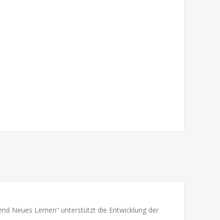
lend Neues Lernen“ unterstützt die Entwicklung der