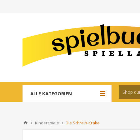
ALLE KATEGORIEN
Kinderspiele
Die Schreib-Krake