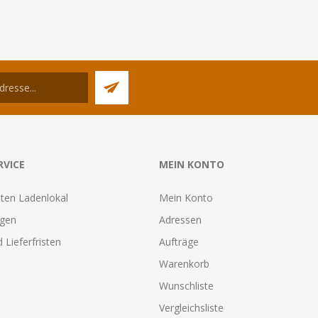
RVICE
MEIN KONTO
ten Ladenlokal
Mein Konto
agen
Adressen
 Lieferfristen
Aufträge
Warenkorb
Wunschliste
Vergleichsliste