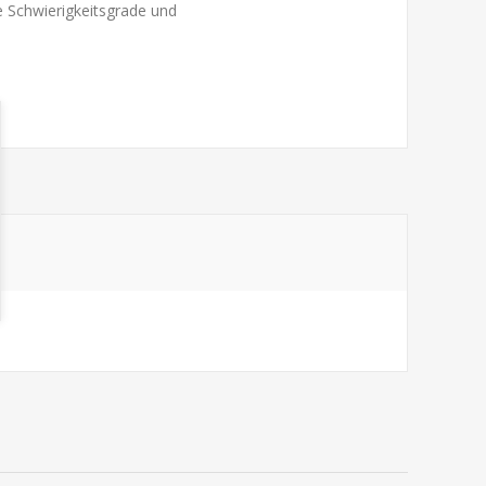
e Schwierigkeitsgrade und