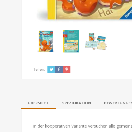
Teilen:
ÜBERSICHT
SPEZIFIKATION
BEWERTUNGE
In der kooperativen Variante versuchen alle gemeins