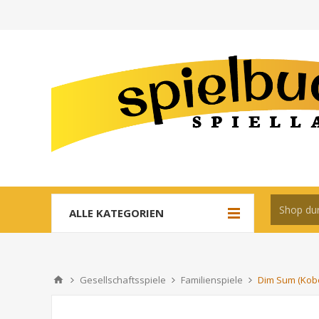
ALLE KATEGORIEN
Gesellschaftsspiele
Familienspiele
Dim Sum (Kobo