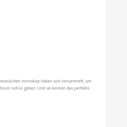
 chinesischen Horoskop haben sich versammelt, um
Essen soll es geben. Und sie kennen das perfekte