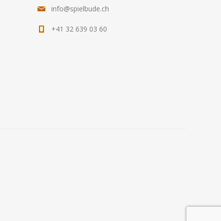
info@spielbude.ch
+41 32 639 03 60