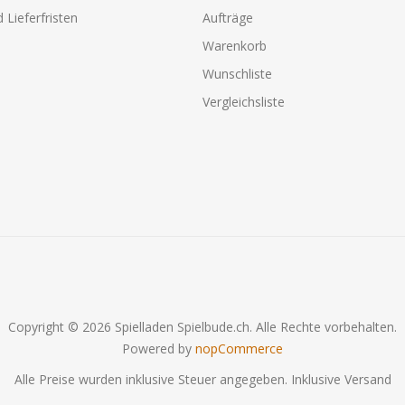
 Lieferfristen
Aufträge
Warenkorb
Wunschliste
Vergleichsliste
Copyright © 2026 Spielladen Spielbude.ch. Alle Rechte vorbehalten.
Powered by
nopCommerce
Alle Preise wurden inklusive Steuer angegeben. Inklusive
Versand