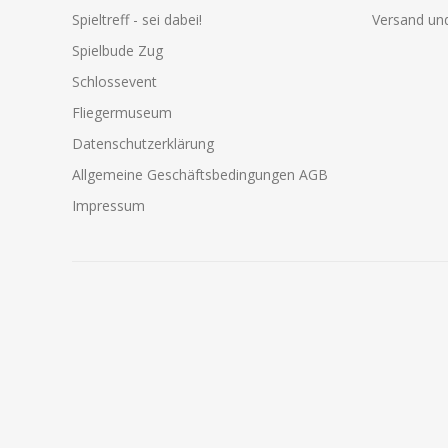
Spieltreff - sei dabei!
Versand und
Spielbude Zug
Schlossevent
Fliegermuseum
Datenschutzerklärung
Allgemeine Geschäftsbedingungen AGB
Impressum