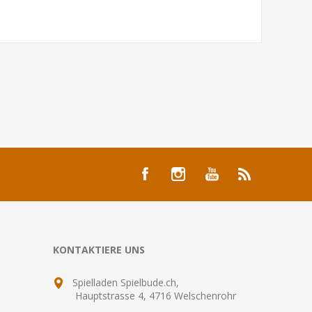
KONTAKTIERE UNS
Spielladen Spielbude.ch,
Hauptstrasse 4, 4716 Welschenrohr