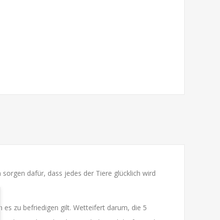
sorgen dafür, dass jedes der Tiere glücklich wird
 es zu befriedigen gilt. Wetteifert darum, die 5