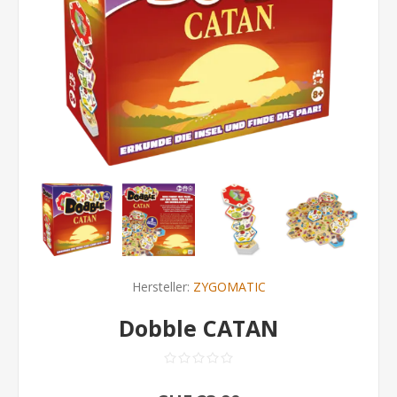
Hersteller:
ZYGOMATIC
Dobble CATAN