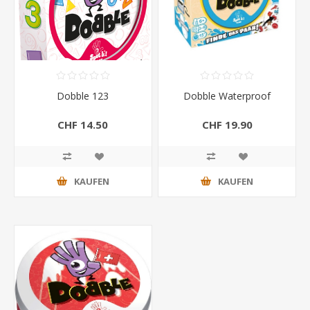
Dobble 123
Dobble Waterproof
CHF 14.50
CHF 19.90
KAUFEN
KAUFEN