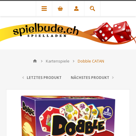
Kartenspiele
Dobble CATAN
LETZTES PRODUKT
NÄCHSTES PRODUKT