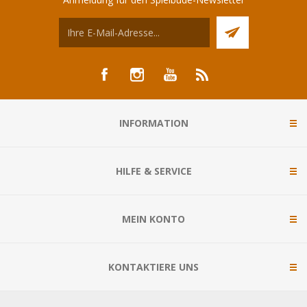
INFORMATION
HILFE & SERVICE
MEIN KONTO
KONTAKTIERE UNS