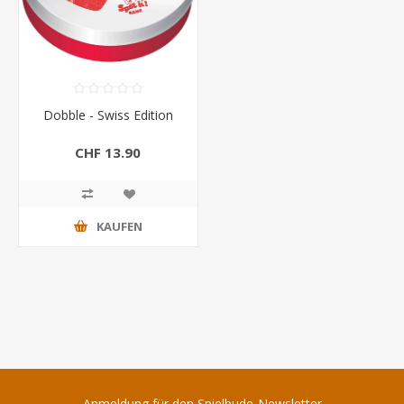
Dobble - Swiss Edition
CHF 13.90
KAUFEN
Anmeldung für den Spielbude-Newsletter