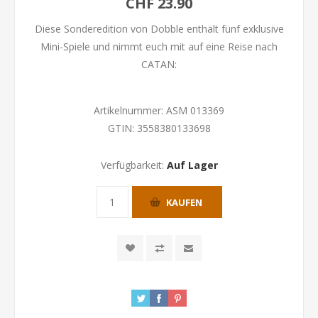
CHF 23.90
Diese Sonderedition von Dobble enthält fünf exklusive
Mini-Spiele und nimmt euch mit auf eine Reise nach
CATAN:
Artikelnummer:
ASM 013369
GTIN:
3558380133698
Verfügbarkeit:
Auf Lager
KAUFEN