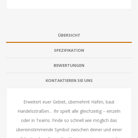
ÜBERSICHT
SPEZIFIKATION
BEWERTUNGEN
KONTAKTIEREN SIE UNS
Erweitert euer Gebiet, übernehmt Häfen, baut
Handelsstraßen… Ihr spielt alle gleichzeitig – einzeln
oder in Teams. Finde so schnell wie möglich das
übereinstimmende Symbol zwischen deiner und einer