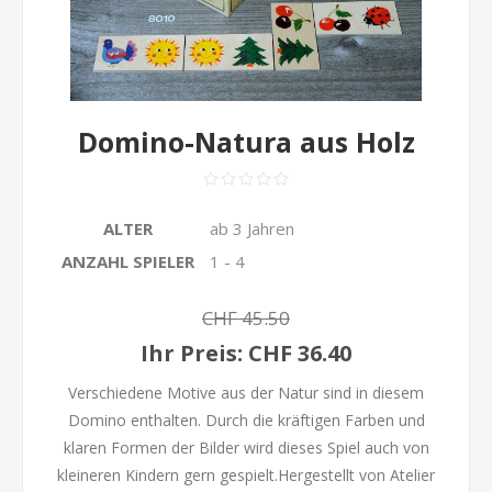
Domino-Natura aus Holz
ALTER
ab 3 Jahren
ANZAHL SPIELER
1 - 4
CHF 45.50
Ihr Preis:
CHF 36.40
Verschiedene Motive aus der Natur sind in diesem
Domino enthalten. Durch die kräftigen Farben und
klaren Formen der Bilder wird dieses Spiel auch von
kleineren Kindern gern gespielt.Hergestellt von Atelier