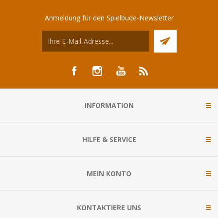
Anmeldung für den Spielbude-Newsletter
INFORMATION
HILFE & SERVICE
MEIN KONTO
KONTAKTIERE UNS