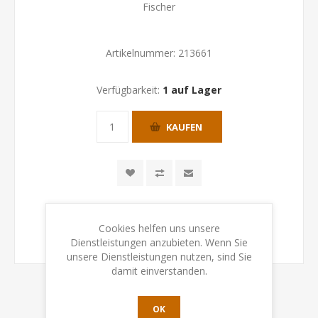
Fischer
Artikelnummer:
213661
Verfügbarkeit:
1 auf Lager
KAUFEN
Cookies helfen uns unsere
Dienstleistungen anzubieten. Wenn Sie
unsere Dienstleistungen nutzen, sind Sie
damit einverstanden.
OK