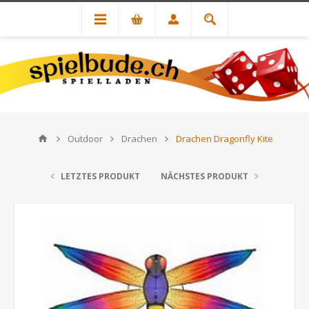
Outdoor
Drachen
Drachen Dragonfly Kite
LETZTES PRODUKT
NÄCHSTES PRODUKT