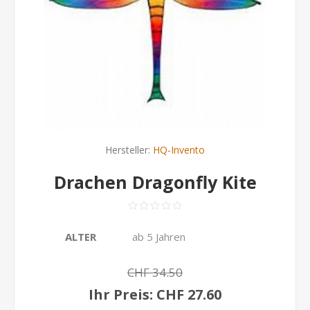
Hersteller:
HQ-Invento
Drachen Dragonfly Kite
ALTER
ab 5 Jahren
CHF 34.50
Ihr Preis:
CHF 27.60