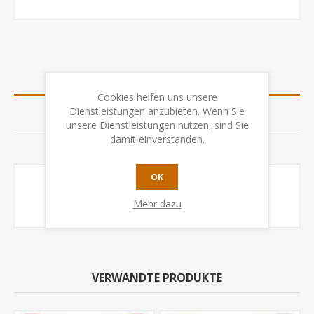
SPEZIFIKATION
Cookies helfen uns unsere
Dienstleistungen anzubieten. Wenn Sie
BEWERTUNGEN
unsere Dienstleistungen nutzen, sind Sie
damit einverstanden.
KONTAKTIEREN SIE UNS
OK
Alter
ab 5 Jahren
Mehr dazu
VERWANDTE PRODUKTE