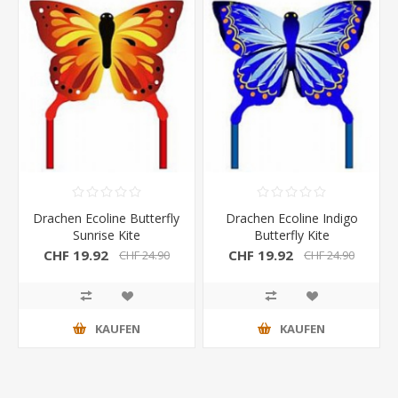
Drachen Ecoline Butterfly
Drachen Ecoline Indigo
Sunrise Kite
Butterfly Kite
CHF 19.92
CHF 19.92
CHF 24.90
CHF 24.90
KAUFEN
KAUFEN