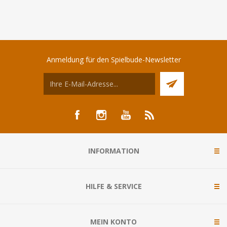
Anmeldung für den Spielbude-Newsletter
INFORMATION
HILFE & SERVICE
MEIN KONTO