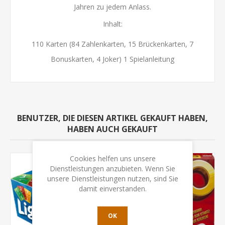
Jahren zu jedem Anlass.
Inhalt:
110 Karten (84 Zahlenkarten, 15 Brückenkarten, 7
Bonuskarten, 4 Joker) 1 Spielanleitung
BENUTZER, DIE DIESEN ARTIKEL GEKAUFT HABEN,
HABEN AUCH GEKAUFT
Cookies helfen uns unsere
Dienstleistungen anzubieten. Wenn Sie
unsere Dienstleistungen nutzen, sind Sie
damit einverstanden.
OK