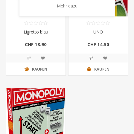
Mehr dazu
Ligretto blau
UNO
CHF 13.90
CHF 14.50
KAUFEN
KAUFEN