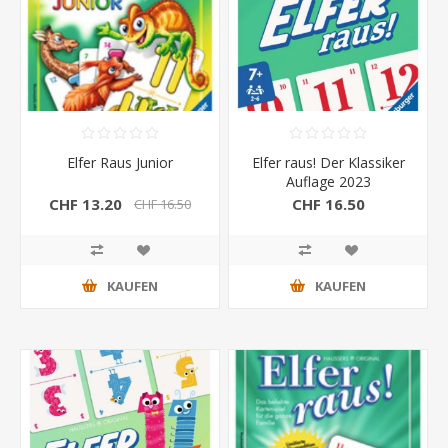
Elfer Raus Junior
Elfer raus! Der Klassiker
Auflage 2023
CHF 13.20
CHF 16.50
CHF 16.50
KAUFEN
KAUFEN