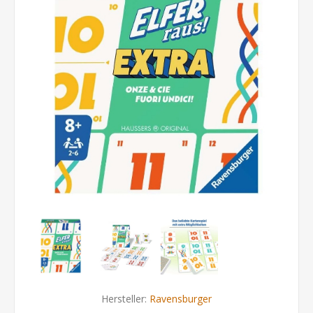
Hersteller:
Ravensburger