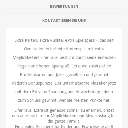
BEWERTUNGEN
KONTAKTIEREN SIE UNS
Extra Karten, extra Punkte, extra Spielspass – das seit
Generationen beliebte Kartenspiel mit extra
Möglichkeiten! Elfer raus! besticht durch seine einfachen
Regeln und hohen Spielspaß. Setzt die zusätzlichen
Brückenkarten und Joker gezielt ein und gewinnt
dadurch Bonuspunkte. Der unterhaltsame Klassiker jetzt
mit dem Extra an Spannung und Abwechslung - denn
zum Schluss gewinnt, wer die meisten Punkte hat.
Elfer raus! Extra ist genauso schnell zu erlernen, bietet
nun aber noch mehr Möglichkeiten und Abwechslung für
die ganze Familie.
Ein ideales Geschenk für Kinder und Erwachsene ab 8