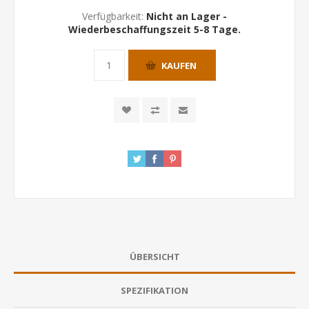
Verfügbarkeit:
Nicht an Lager -
Wiederbeschaffungszeit 5-8 Tage.
KAUFEN
ÜBERSICHT
SPEZIFIKATION