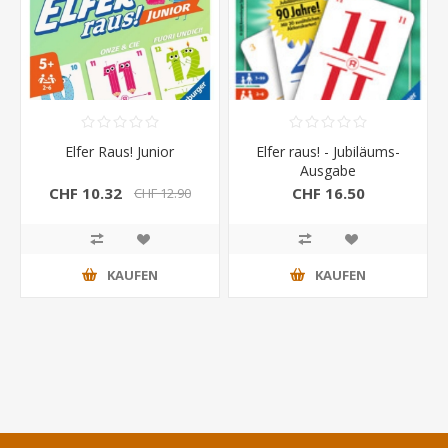
Elfer Raus! Junior
Elfer raus! - Jubiläums-
Ausgabe
CHF 10.32
CHF 16.50
CHF 12.90
KAUFEN
KAUFEN