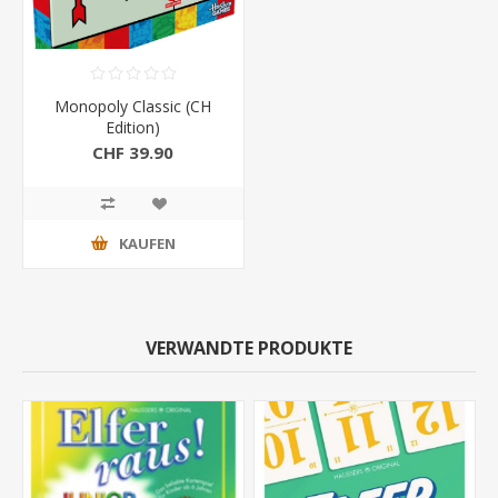
Monopoly Classic (CH
Edition)
CHF 39.90
KAUFEN
VERWANDTE PRODUKTE