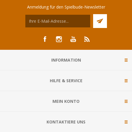
Anmeldung für den Spielbude-Newsletter
INFORMATION
HILFE & SERVICE
MEIN KONTO
KONTAKTIERE UNS