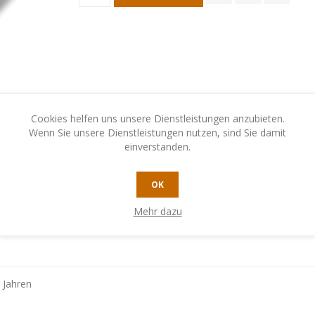
Cookies helfen uns unsere Dienstleistungen anzubieten.
Wenn Sie unsere Dienstleistungen nutzen, sind Sie damit
einverstanden.
OK
EREN SIE UNS
Mehr dazu
 Jahren