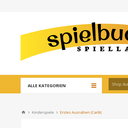
ALLE KATEGORIEN
Kinderspiele
Erstes Ausnähen (Carlit(