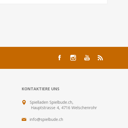
KONTAKTIERE UNS
Spielladen Spielbude.ch,
Hauptstrasse 4, 4716 Welschenrohr
info@spielbude.ch