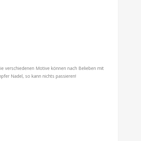
Die verschiedenen Motive können nach Belieben mit
pfer Nadel, so kann nichts passieren!