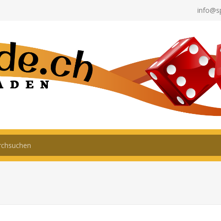
info@s