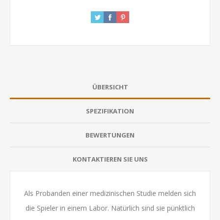
ÜBERSICHT
SPEZIFIKATION
BEWERTUNGEN
KONTAKTIEREN SIE UNS
Als Probanden einer medizinischen Studie melden sich
die Spieler in einem Labor. Natürlich sind sie pünktlich