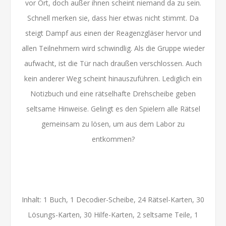
vor Ort, doch außer ihnen scheint niemand da zu sein.
Schnell merken sie, dass hier etwas nicht stimmt. Da
steigt Dampf aus einen der Reagenzgläser hervor und
allen Teilnehmern wird schwindlig. Als die Gruppe wieder
aufwacht, ist die Tür nach draußen verschlossen. Auch
kein anderer Weg scheint hinauszuführen. Lediglich ein
Notizbuch und eine rätselhafte Drehscheibe geben
seltsame Hinweise. Gelingt es den Spielern alle Rätsel
gemeinsam zu lösen, um aus dem Labor zu
entkommen?
Inhalt: 1 Buch, 1 Decodier-Scheibe, 24 Rätsel-Karten, 30
Lösungs-Karten, 30 Hilfe-Karten, 2 seltsame Teile, 1