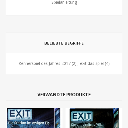
Spielanleitung
BELIEBTE BEGRIFFE
Kennerspiel des Jahres 2017
(2)
,
exit das spiel
(4)
VERWANDTE PRODUKTE