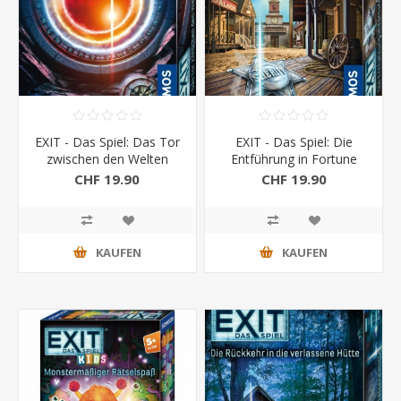
EXIT - Das Spiel: Das Tor
EXIT - Das Spiel: Die
zwischen den Welten
Entführung in Fortune
City
CHF 19.90
CHF 19.90
KAUFEN
KAUFEN