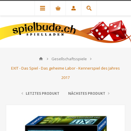
Gesellschaftsspiele
EXIT - Das Spiel - Das geheime Labor - Kennerspiel des Jahres
2017
LETZTES PRODUKT
NÄCHSTES PRODUKT