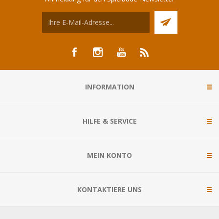
INFORMATION
HILFE & SERVICE
MEIN KONTO
KONTAKTIERE UNS