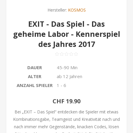
Hersteller:
KOSMOS
EXIT - Das Spiel - Das
geheime Labor - Kennerspiel
des Jahres 2017
DAUER
45-90 Min
ALTER
ab 12 Jahren
ANZAHL SPIELER
1 - 6
CHF 19.90
Bei „EXIT – Das Spiel“ entdecken die Spieler mit etwas
Kombinationsgabe, Teamgeist und Kreativität nach und
nach immer mehr Gegenstände, knacken Codes, lösen