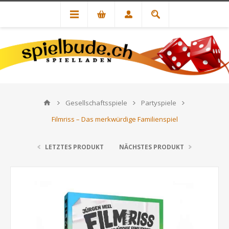
Gesellschaftsspiele
Partyspiele
Filmriss – Das merkwürdige Familienspiel
LETZTES PRODUKT
NÄCHSTES PRODUKT