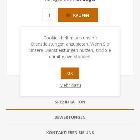
KAUFEN
Cookies helfen uns unsere
Dienstleistungen anzubieten. Wenn Sie
unsere Dienstleistungen nutzen, sind Sie
damit einverstanden.
OK
Mehr dazu
SPEZIFIKATION
BEWERTUNGEN
KONTAKTIEREN SIE UNS