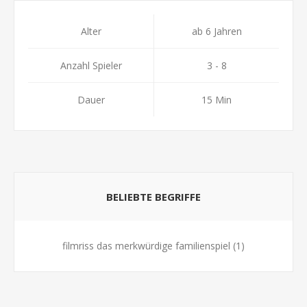
Alter
ab 6 Jahren
Anzahl Spieler
3 - 8
Dauer
15 Min
BELIEBTE BEGRIFFE
filmriss das merkwürdige familienspiel
(1)