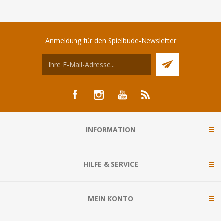
Anmeldung für den Spielbude-Newsletter
INFORMATION
HILFE & SERVICE
MEIN KONTO