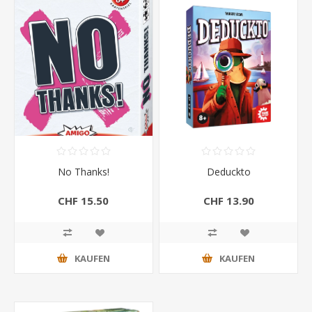
No Thanks!
Deduckto
CHF 15.50
CHF 13.90
KAUFEN
KAUFEN