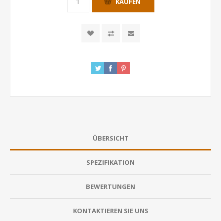
KAUFEN
ÜBERSICHT
SPEZIFIKATION
BEWERTUNGEN
KONTAKTIEREN SIE UNS