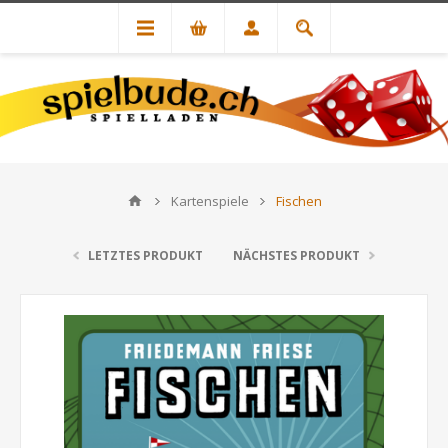
Kartenspiele
Fischen
LETZTES PRODUKT
NÄCHSTES PRODUKT