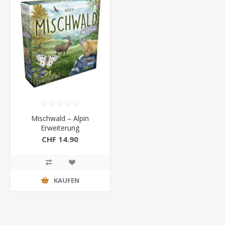
Mischwald – Alpin
Erweiterung
CHF 14.90
KAUFEN