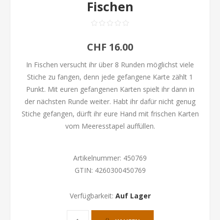
Fischen
CHF 16.00
In Fischen versucht ihr über 8 Runden möglichst viele
Stiche zu fangen, denn jede gefangene Karte zählt 1
Punkt. Mit euren gefangenen Karten spielt ihr dann in
der nächsten Runde weiter. Habt ihr dafür nicht genug
Stiche gefangen, dürft ihr eure Hand mit frischen Karten
vom Meeresstapel auffüllen.
Artikelnummer:
450769
GTIN:
4260300450769
Verfügbarkeit:
Auf Lager