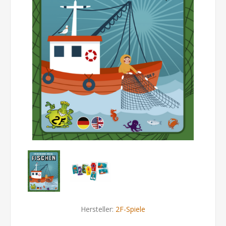
Hersteller:
2F-Spiele