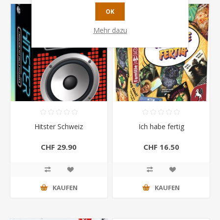
OK
Mehr dazu
Hitster Schweiz
Ich habe fertig
CHF 29.90
CHF 16.50
KAUFEN
KAUFEN