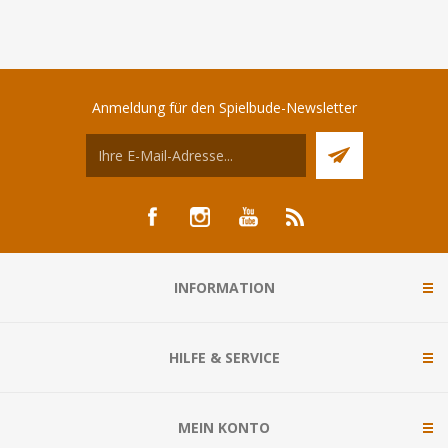
Anmeldung für den Spielbude-Newsletter
INFORMATION
HILFE & SERVICE
MEIN KONTO