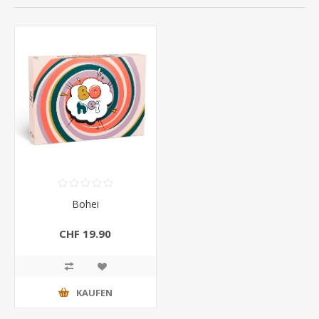
Bohei
CHF 19.90
KAUFEN