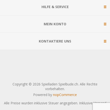
HILFE & SERVICE
MEIN KONTO
KONTAKTIERE UNS
Copyright © 2026 Spielladen Spielbude.ch. Alle Rechte
vorbehalten.
Powered by
nopCommerce
Alle Preise wurden inklusive Steuer angegeben. Inklusive
Versand