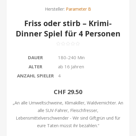
Hersteller:
Parameter B
Friss oder stirb – Krimi-
Dinner Spiel für 4 Personen
DAUER
180-240 Min
ALTER
ab 16 Jahren
ANZAHL SPIELER
4
CHF 29.50
„An alle Umweltschweine, Klimakiller, Waldvernichter. An
alle SUV-Fahrer, Fleischfresser,
Lebensmittelverschwender - Wir sind Giftgrün und für
eure Taten müsst ihr bezahlen.“