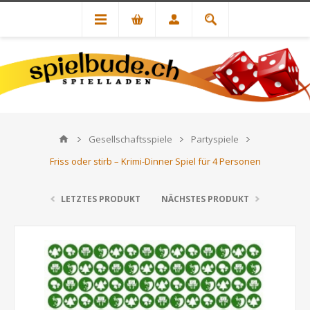
Gesellschaftsspiele
Partyspiele
Friss oder stirb – Krimi-Dinner Spiel für 4 Personen
LETZTES PRODUKT
NÄCHSTES PRODUKT