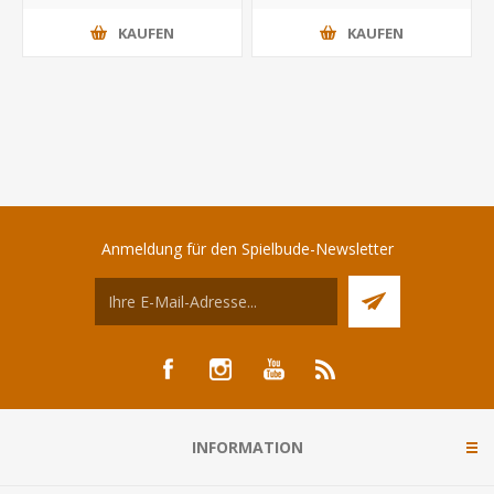
KAUFEN
KAUFEN
Anmeldung für den Spielbude-Newsletter
INFORMATION