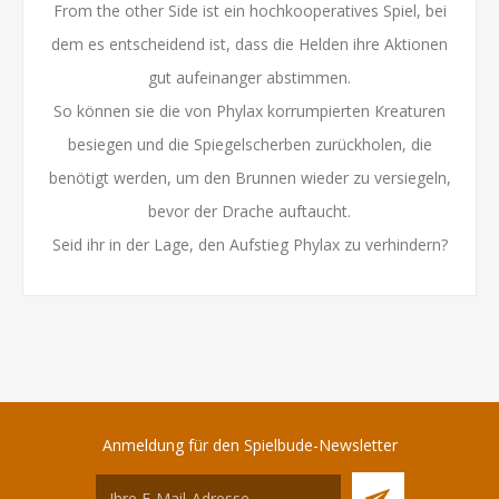
From the other Side ist ein hochkooperatives Spiel, bei
dem es entscheidend ist, dass die Helden ihre Aktionen
gut aufeinanger abstimmen.
So können sie die von Phylax korrumpierten Kreaturen
besiegen und die Spiegelscherben zurückholen, die
benötigt werden, um den Brunnen wieder zu versiegeln,
bevor der Drache auftaucht.
Seid ihr in der Lage, den Aufstieg Phylax zu verhindern?
Anmeldung für den Spielbude-Newsletter