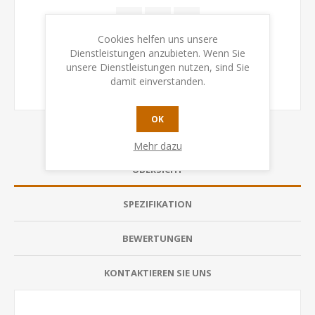
Cookies helfen uns unsere
Dienstleistungen anzubieten. Wenn Sie
unsere Dienstleistungen nutzen, sind Sie
damit einverstanden.
OK
Mehr dazu
ÜBERSICHT
SPEZIFIKATION
BEWERTUNGEN
KONTAKTIEREN SIE UNS