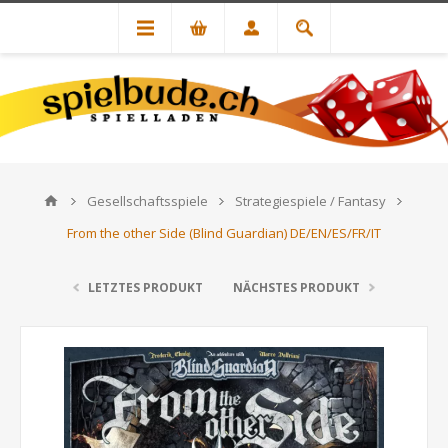
Gesellschaftsspiele
Strategiespiele / Fantasy
From the other Side (Blind Guardian) DE/EN/ES/FR/IT
LETZTES PRODUKT
NÄCHSTES PRODUKT