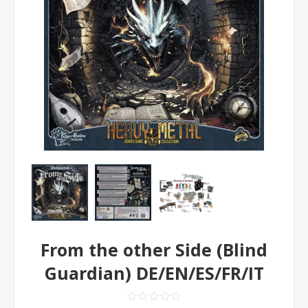
From the other Side (Blind
Guardian) DE/EN/ES/FR/IT