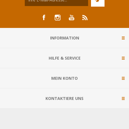
INFORMATION
HILFE & SERVICE
MEIN KONTO
KONTAKTIERE UNS