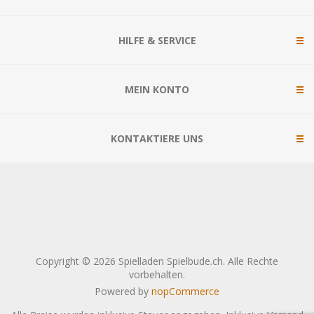
HILFE & SERVICE
MEIN KONTO
KONTAKTIERE UNS
Copyright © 2026 Spielladen Spielbude.ch. Alle Rechte
vorbehalten.
Powered by
nopCommerce