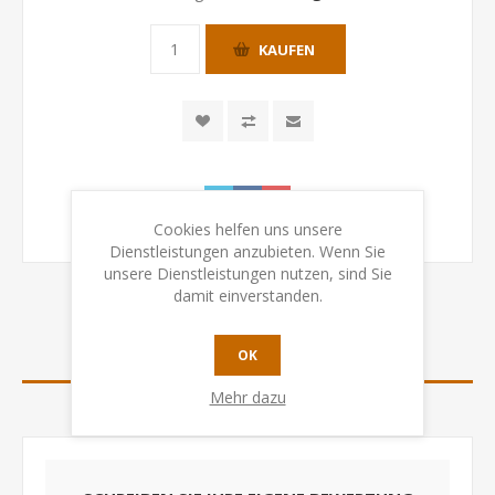
KAUFEN
Cookies helfen uns unsere
Dienstleistungen anzubieten. Wenn Sie
unsere Dienstleistungen nutzen, sind Sie
damit einverstanden.
OK
BEWERTUNGEN
Mehr dazu
KONTAKTIEREN SIE UNS