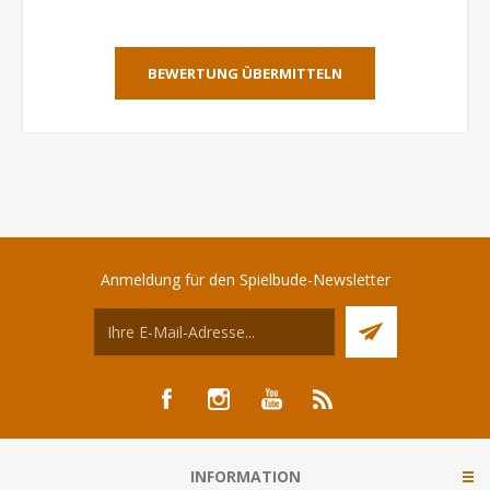
BEWERTUNG ÜBERMITTELN
Anmeldung für den Spielbude-Newsletter
INFORMATION