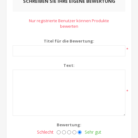
SCHREIBEN SIE IHRE EIGENE BEWERTUNG
Nur registrierte Benutzer können Produkte
bewerten
Titel für die Bewertung:
*
Text:
*
Bewertung:
Schlecht
Sehr gut