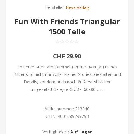
Hersteller:
Heye Verlag
Fun With Friends Triangular
1500 Teile
CHF 29.90
Ein neuer Stern am Wimmel-Himmel! Marija Tiurinas
Bilder sind nicht nur voller kleiner Stories, Gestalten und
Details, sondern auch noch äußerst stilsicher
umgesetzt! Gelegte Größe: 60x80 cm.
Artikelnummer:
213840
GTIN:
4001689299293
Verfügbarkeit:
Auf Lager