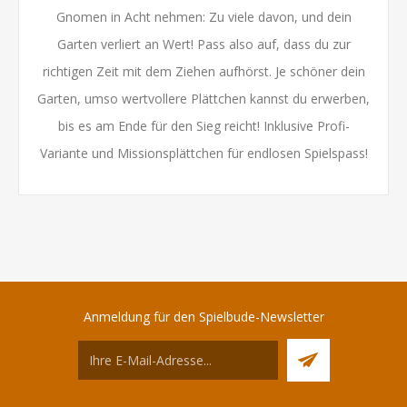
Gnomen in Acht nehmen: Zu viele davon, und dein
Garten verliert an Wert! Pass also auf, dass du zur
richtigen Zeit mit dem Ziehen aufhörst. Je schöner dein
Garten, umso wertvollere Plättchen kannst du erwerben,
bis es am Ende für den Sieg reicht! Inklusive Profi-
Variante und Missionsplättchen für endlosen Spielspass!
Anmeldung für den Spielbude-Newsletter