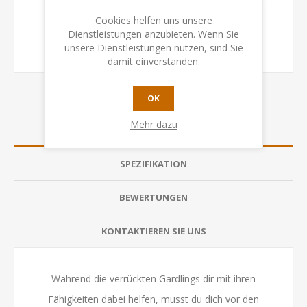
Cookies helfen uns unsere
Dienstleistungen anzubieten. Wenn Sie
unsere Dienstleistungen nutzen, sind Sie
damit einverstanden.
OK
Mehr dazu
ÜBERSICHT
SPEZIFIKATION
BEWERTUNGEN
KONTAKTIEREN SIE UNS
Während die verrückten Gardlings dir mit ihren
Fähigkeiten dabei helfen, musst du dich vor den