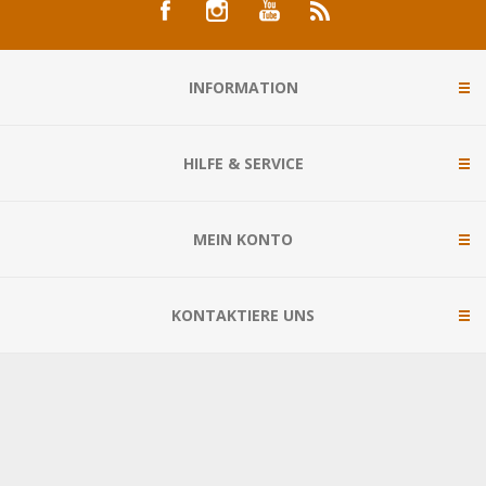
INFORMATION
HILFE & SERVICE
MEIN KONTO
KONTAKTIERE UNS