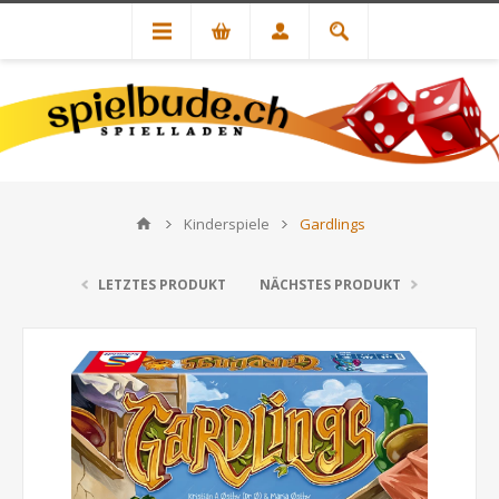
Kinderspiele
Gardlings
LETZTES PRODUKT
NÄCHSTES PRODUKT