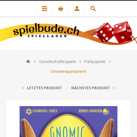
Gesellschaftsspiele
Partyspiele
Gnomenparlament
LETZTES PRODUKT
NÄCHSTES PRODUKT