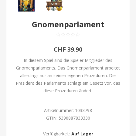
Gnomenparlament
CHF 39.90
In diesem Spiel sind die Spieler Mitglieder des
Gnomenparlaments. Das Gnomenparlament arbeitet
allerdings nur an seinen eigenen Prozeduren. Der
Präsident des Parlaments schlägt ein Gesetz vor, das
diese Prozeduren ändert.
Artikelnummer:
1033798
GTIN:
5390887833330
Verfügbarkeit:
Auf Lager