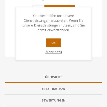
KAUFEN
Cookies helfen uns unsere
Dienstleistungen anzubieten. Wenn Sie
unsere Dienstleistungen nutzen, sind Sie
damit einverstanden.
OK
Mehr dazu
ÜBERSICHT
SPEZIFIKATION
BEWERTUNGEN