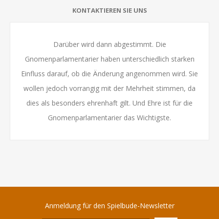
KONTAKTIEREN SIE UNS
Darüber wird dann abgestimmt. Die
Gnomenparlamentarier haben unterschiedlich starken
Einfluss darauf, ob die Änderung angenommen wird. Sie
wollen jedoch vorrangig mit der Mehrheit stimmen, da
dies als besonders ehrenhaft gilt. Und Ehre ist für die
Gnomenparlamentarier das Wichtigste.
Anmeldung für den Spielbude-Newsletter