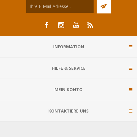
INFORMATION
HILFE & SERVICE
MEIN KONTO
KONTAKTIERE UNS