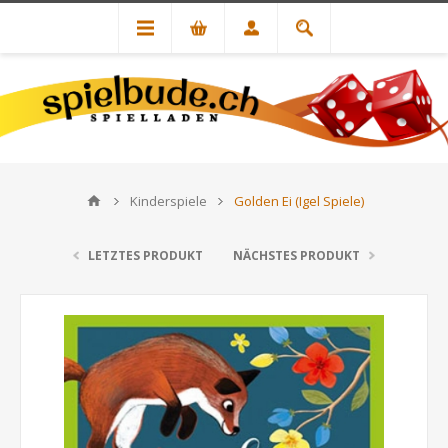
Kinderspiele
Golden Ei (Igel Spiele)
LETZTES PRODUKT
NÄCHSTES PRODUKT