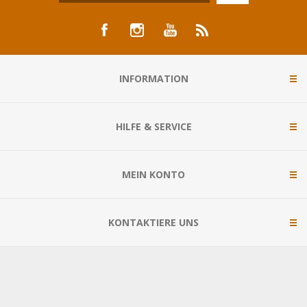
INFORMATION
HILFE & SERVICE
MEIN KONTO
KONTAKTIERE UNS