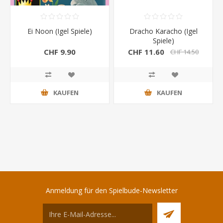
Ei Noon (Igel Spiele)
Dracho Karacho (Igel
Spiele)
CHF 9.90
CHF 11.60
CHF 14.50
KAUFEN
KAUFEN
Anmeldung für den Spielbude-Newsletter