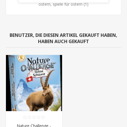
ostern, spiele für ostern
(1)
BENUTZER, DIE DIESEN ARTIKEL GEKAUFT HABEN,
HABEN AUCH GEKAUFT
Nature Challenge -