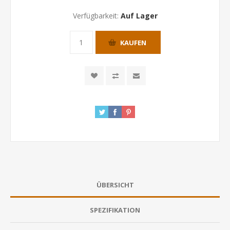
Verfügbarkeit:
Auf Lager
KAUFEN
ÜBERSICHT
SPEZIFIKATION