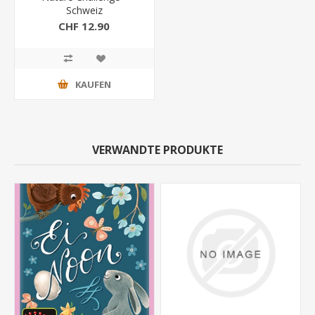
Schweiz
CHF 12.90
KAUFEN
VERWANDTE PRODUKTE