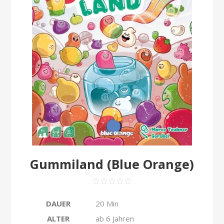
Gummiland (Blue Orange)
DAUER
20 Min
ALTER
ab 6 Jahren