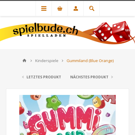
Kinderspiele
Gummiland (Blue Orange)
LETZTES PRODUKT
NÄCHSTES PRODUKT