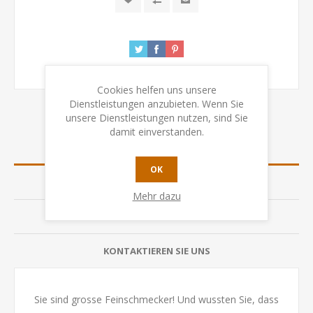
Cookies helfen uns unsere
Dienstleistungen anzubieten. Wenn Sie
unsere Dienstleistungen nutzen, sind Sie
damit einverstanden.
ÜBERSICHT
OK
SPEZIFIKATION
Mehr dazu
BEWERTUNGEN
KONTAKTIEREN SIE UNS
Sie sind grosse Feinschmecker! Und wussten Sie, dass