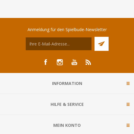
Anmeldung für den Spielbude-Newsletter
INFORMATION
HILFE & SERVICE
MEIN KONTO