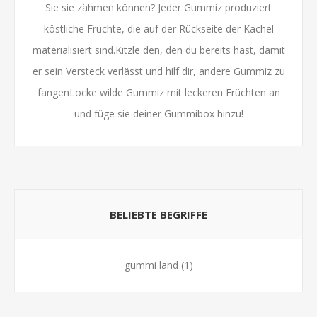
Sie sie zähmen können? Jeder Gummiz produziert
köstliche Früchte, die auf der Rückseite der Kachel
materialisiert sind.Kitzle den, den du bereits hast, damit
er sein Versteck verlässt und hilf dir, andere Gummiz zu
fangenLocke wilde Gummiz mit leckeren Früchten an
und füge sie deiner Gummibox hinzu!
BELIEBTE BEGRIFFE
gummi land
(1)