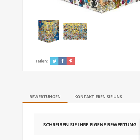
Teilen:
BEWERTUNGEN
KONTAKTIEREN SIE UNS
SCHREIBEN SIE IHRE EIGENE BEWERTUNG