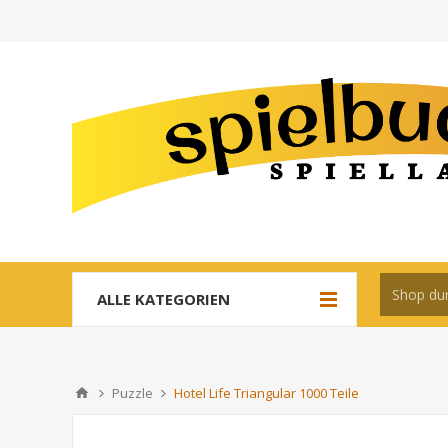
ALLE KATEGORIEN
Puzzle
Hotel Life Triangular 1000 Teile