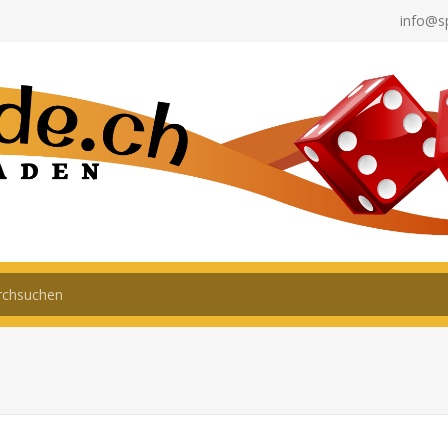
info@s