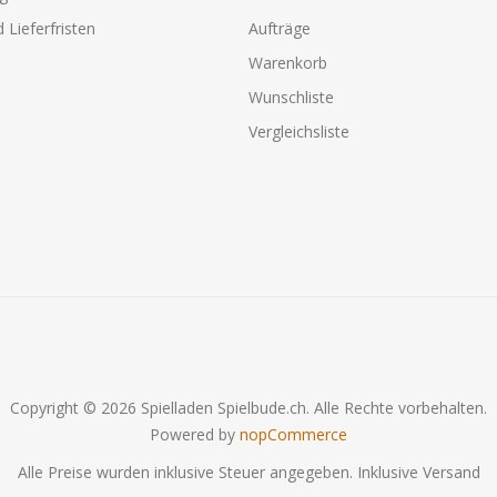
 Lieferfristen
Aufträge
Warenkorb
Wunschliste
Vergleichsliste
Copyright © 2026 Spielladen Spielbude.ch. Alle Rechte vorbehalten.
Powered by
nopCommerce
Alle Preise wurden inklusive Steuer angegeben. Inklusive
Versand