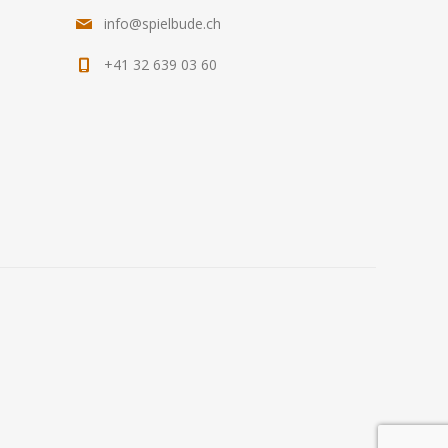
info@spielbude.ch
+41 32 639 03 60