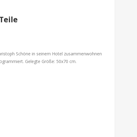
Teile
 Christoph Schöne in seinem Hotel zusammenwohnen
programmiert. Gelegte Größe: 50x70 cm.