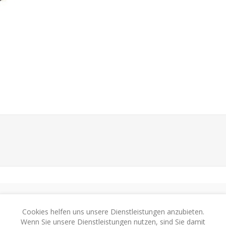
Cookies helfen uns unsere Dienstleistungen anzubieten.
Wenn Sie unsere Dienstleistungen nutzen, sind Sie damit