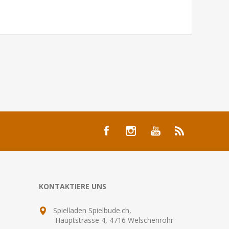
KONTAKTIERE UNS
Spielladen Spielbude.ch,
Hauptstrasse 4, 4716 Welschenrohr