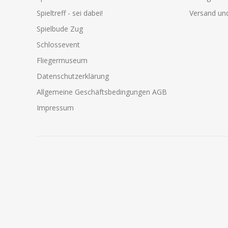
Spieltreff - sei dabei!
Versand und
Spielbude Zug
Schlossevent
Fliegermuseum
Datenschutzerklärung
Allgemeine Geschäftsbedingungen AGB
Impressum