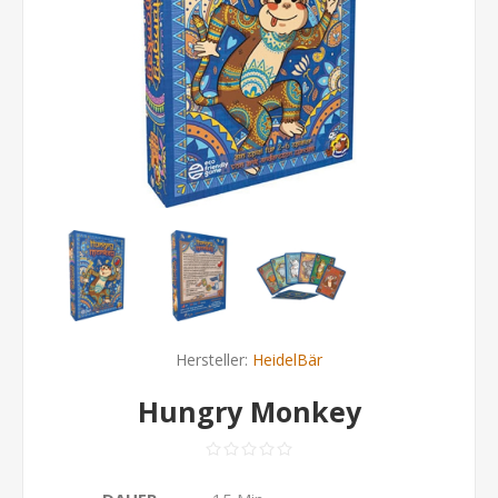
Hersteller:
HeidelBär
Hungry Monkey