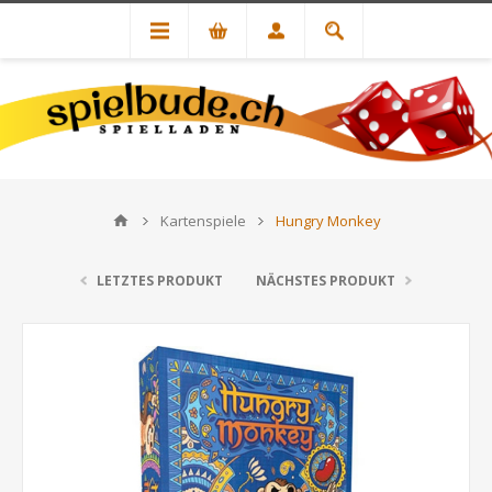
Kartenspiele
Hungry Monkey
LETZTES PRODUKT
NÄCHSTES PRODUKT