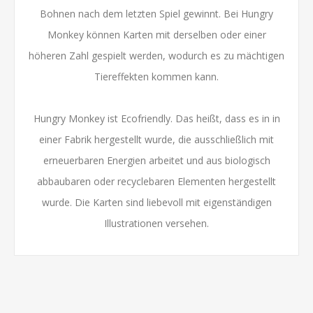
Bohnen nach dem letzten Spiel gewinnt. Bei Hungry
Monkey können Karten mit derselben oder einer
höheren Zahl gespielt werden, wodurch es zu mächtigen
Tiereffekten kommen kann.
Hungry Monkey ist Ecofriendly. Das heißt, dass es in in
einer Fabrik hergestellt wurde, die ausschließlich mit
erneuerbaren Energien arbeitet und aus biologisch
abbaubaren oder recyclebaren Elementen hergestellt
wurde. Die Karten sind liebevoll mit eigenständigen
Illustrationen versehen.