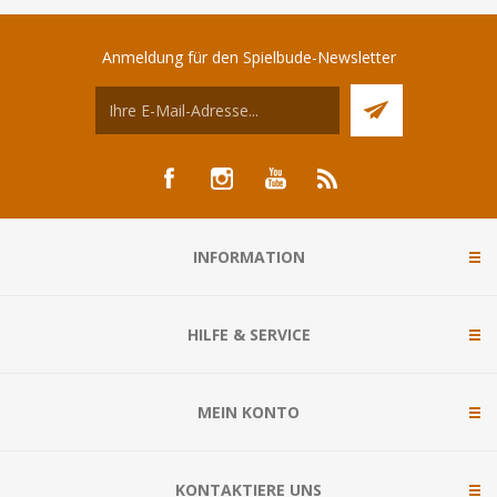
Anmeldung für den Spielbude-Newsletter
INFORMATION
HILFE & SERVICE
MEIN KONTO
KONTAKTIERE UNS